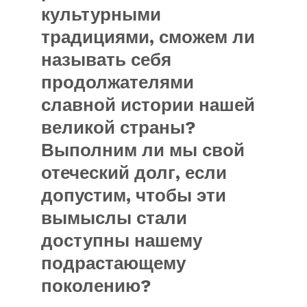
культурными
традициями, сможем ли
называть себя
продолжателями
славной истории нашей
великой страны?
Выполним ли мы свой
отеческий долг, если
допустим, чтобы эти
вымыслы стали
доступны нашему
подрастающему
поколению?