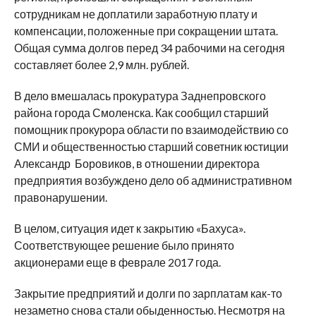
сотрудникам не доплатили заработную плату и
компенсации, положенные при сокращении штата.
Общая сумма долгов перед 34 рабочими на сегодня
составляет более 2,9 млн. рублей.
В дело вмешалась прокуратура Заднепровского
района города Смоленска. Как сообщил старший
помощник прокурора области по взаимодействию со
СМИ и общественностью старший советник юстиции
Александр Боровиков, в отношении директора
предприятия возбуждено дело об административном
правонарушении.
В целом, ситуация идет к закрытию «Бахуса».
Соответствующее решение было принято
акционерами еще в феврале 2017 года.
Закрытие предприятий и долги по зарплатам как-то
незаметно снова стали обыденностью. Несмотря на