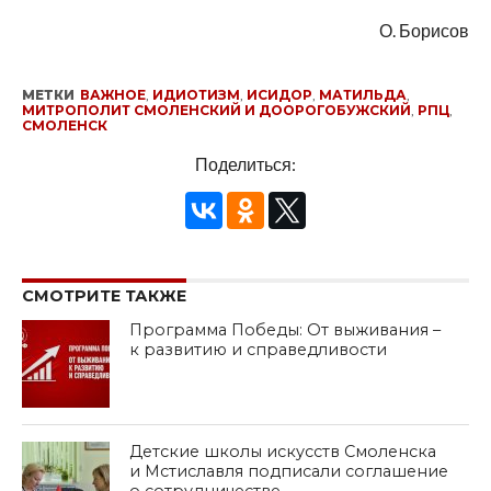
О. Борисов
МЕТКИ
ВАЖНОЕ
,
ИДИОТИЗМ
,
ИСИДОР
,
МАТИЛЬДА
,
МИТРОПОЛИТ СМОЛЕНСКИЙ И ДООРОГОБУЖСКИЙ
,
РПЦ
,
СМОЛЕНСК
Поделиться:
СМОТРИТЕ ТАКЖЕ
Программа Победы: От выживания –
к развитию и справедливости
Детские школы искусств Смоленска
и Мстиславля подписали соглашение
о сотрудничестве