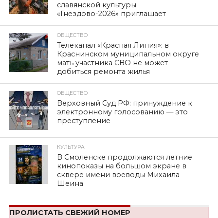
славянской культуры
«Гнёздово-2026» приглашает
ОБЩЕСТВО
Телеканал «Красная Линия»: в
Краснинском муниципальном округе
мать участника СВО не может
добиться ремонта жилья
ОБЩЕСТВО
Верховный Суд РФ: принуждение к
электронному голосованию — это
преступление
КУЛЬТУРА
В Смоленске продолжаются летние
кинопоказы на большом экране в
сквере имени воеводы Михаила
Шеина
ПРОЛИСТАТЬ СВЕЖИЙ НОМЕР