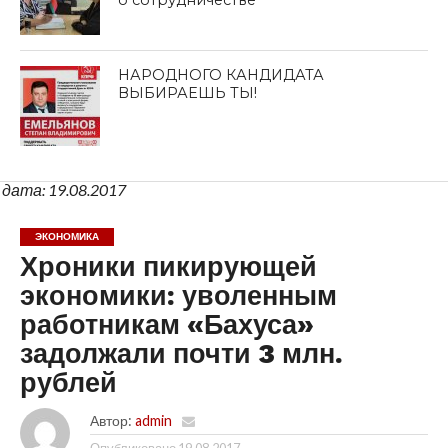
НАРОДНОГО КАНДИДАТА
ВЫБИРАЕШЬ ТЫ!
дата: 19.08.2017
ЭКОНОМИКА
Хроники пикирующей
экономики: уволенным
работникам «Бахуса»
задолжали почти 3 млн.
рублей
Автор:
admin
Опубликовано
19.08.2017