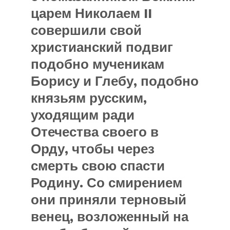
царем Николаем II
совершили свой
христианский подвиг
подобно мученикам
Борису и Глебу, подобно
князьям русским,
уходящим ради
Отечества своего в
Орду, чтобы через
смерть свою спасти
Родину. Со смирением
они приняли терновый
венец, возложенный на