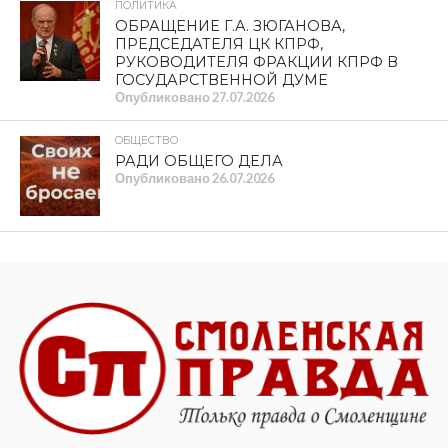
ПОЛИТИКА
ОБРАЩЕНИЕ Г.А. ЗЮГАНОВА,
ПРЕДСЕДАТЕЛЯ ЦК КПРФ,
РУКОВОДИТЕЛЯ ФРАКЦИИ КПРФ В
ГОСУДАРСТВЕННОЙ ДУМЕ
Опубликовано
27.07.2026
ОБЩЕСТВО
РАДИ ОБЩЕГО ДЕЛА
Опубликовано
26.07.2026