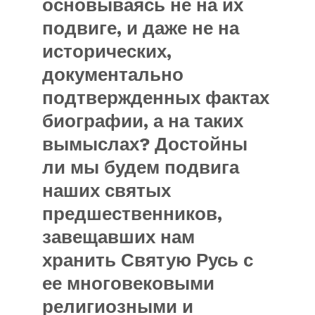
основываясь не на их
подвиге, и даже не на
исторических,
документально
подтвержденных фактах
биографии, а на таких
вымыслах? Достойны
ли мы будем подвига
наших святых
предшественников,
завещавших нам
хранить Святую Русь с
ее многовековыми
религиозными и