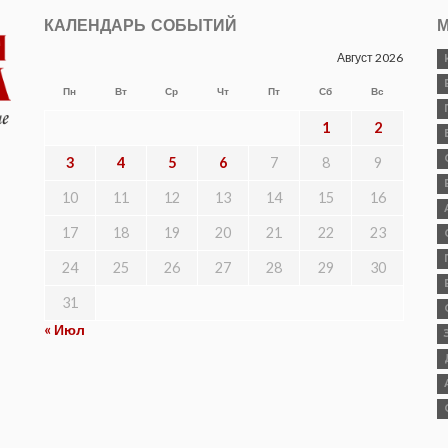
КАЛЕНДАРЬ СОБЫТИЙ
М
Август 2026
Пн
Вт
Ср
Чт
Пт
Сб
Вс
1
2
3
4
5
6
7
8
9
10
11
12
13
14
15
16
17
18
19
20
21
22
23
24
25
26
27
28
29
30
31
« Июл