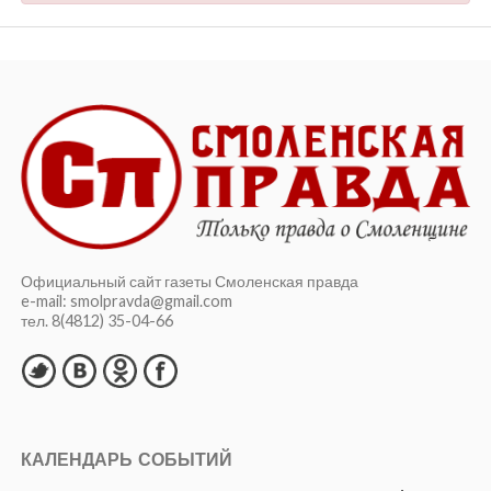
Официальный сайт газеты Смоленская правда
e-mail: smolpravda@gmail.com
тел. 8(4812) 35-04-66
КАЛЕНДАРЬ СОБЫТИЙ