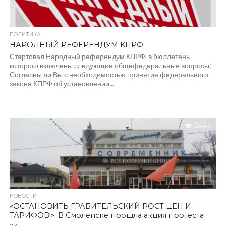
ПОЛИТИКА
НАРОДНЫЙ РЕФЕРЕНДУМ КПРФ
Стартовал Народный референдум КПРФ, в бюллетень
которого включены следующие общефедеральные вопросы:
Согласны ли Вы с необходимостью принятия федерального
закона КПРФ об установлении...
24.4K
НОВОСТИ
«ОСТАНОВИТЬ ГРАБИТЕЛЬСКИЙ РОСТ ЦЕН И
ТАРИФОВ!». В Смоленске прошла акция протеста