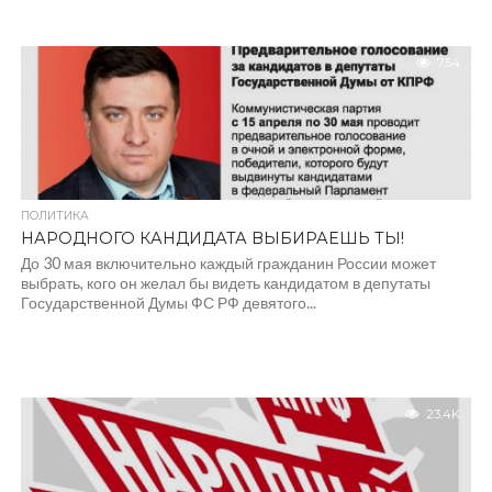
754
ПОЛИТИКА
НАРОДНОГО КАНДИДАТА ВЫБИРАЕШЬ ТЫ!
До 30 мая включительно каждый гражданин России может
выбрать, кого он желал бы видеть кандидатом в депутаты
Государственной Думы ФС РФ девятого...
23.4K