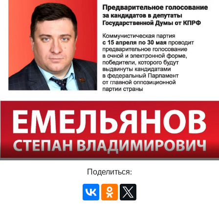
Поделиться: