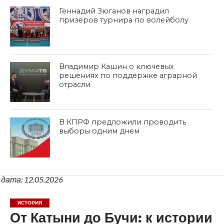
Геннадий Зюганов наградил
призеров турнира по волейболу
Владимир Кашин о ключевых
решениях по поддержке аграрной
отрасли
В КПРФ предложили проводить
выборы одним днем
дата: 12.05.2026
ИСТОРИЯ
От Катыни до Бучи: к истории