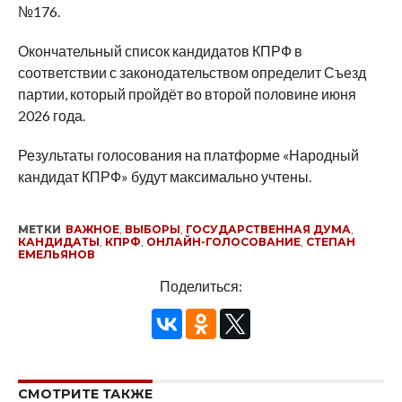
№176.
Окончательный список кандидатов КПРФ в
соответствии с законодательством определит Съезд
партии, который пройдёт во второй половине июня
2026 года.
Результаты голосования на платформе «Народный
кандидат КПРФ» будут максимально учтены.
МЕТКИ
ВАЖНОЕ
,
ВЫБОРЫ
,
ГОСУДАРСТВЕННАЯ ДУМА
,
КАНДИДАТЫ
,
КПРФ
,
ОНЛАЙН-ГОЛОСОВАНИЕ
,
СТЕПАН
ЕМЕЛЬЯНОВ
Поделиться:
СМОТРИТЕ ТАКЖЕ