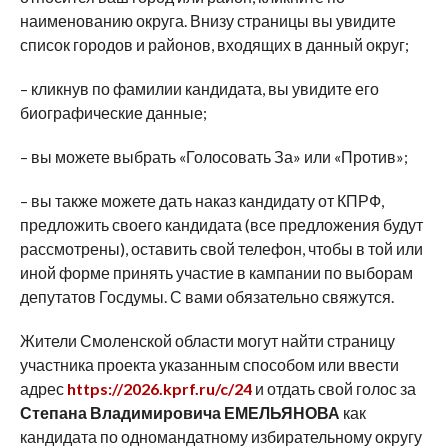
наименованию округа. Внизу страницы вы увидите
список городов и районов, входящих в данный округ;
– кликнув по фамилии кандидата, вы увидите его
биографические данные;
– вы можете выбрать «Голосовать За» или «Против»;
– вы также можете дать наказ кандидату от КПРФ,
предложить своего кандидата (все предложения будут
рассмотрены), оставить свой телефон, чтобы в той или
иной форме принять участие в кампании по выборам
депутатов Госдумы. С вами обязательно свяжутся.
Жители Смоленской области могут найти страницу
участника проекта указанным способом или ввести
адрес
https://2026.kprf.ru/c/24
и отдать свой голос за
Степана Владимировича ЕМЕЛЬЯНОВА
как
кандидата по одномандатному избирательному округу