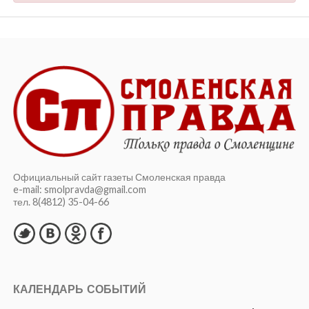
Официальный сайт газеты Смоленская правда
e-mail: smolpravda@gmail.com
тел. 8(4812) 35-04-66
КАЛЕНДАРЬ СОБЫТИЙ