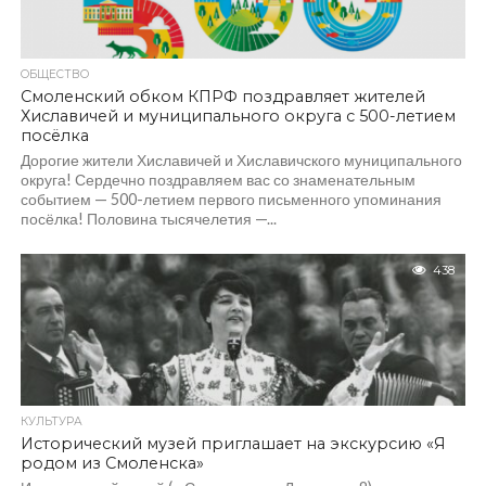
ОБЩЕСТВО
Смоленский обком КПРФ поздравляет жителей
Хиславичей и муниципального округа с 500-летием
посёлка
Дорогие жители Хиславичей и Хиславичского муниципального
округа! Сердечно поздравляем вас со знаменательным
событием — 500-летием первого письменного упоминания
посёлка! Половина тысячелетия —...
438
КУЛЬТУРА
Исторический музей приглашает на экскурсию «Я
родом из Смоленска»