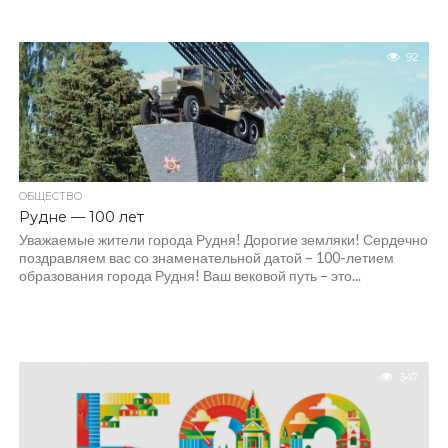
92
ОБЩЕСТВО
Рудне — 100 лет
Уважаемые жители города Рудня! Дорогие земляки! Сердечно
поздравляем вас со знаменательной датой – 100-летием
образования города Рудня! Ваш вековой путь – это...
347