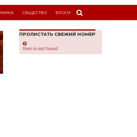
ОМИКА
ОБЩЕСТВО
БЛОГИ
ПРОЛИСТАТЬ СВЕЖИЙ НОМЕР
Item is not found