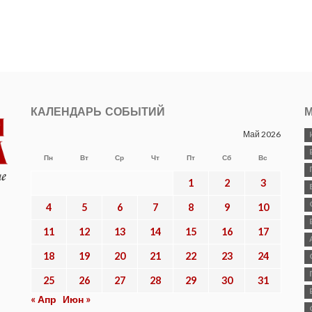
КАЛЕНДАРЬ СОБЫТИЙ
М
Май 2026
Пн
Вт
Ср
Чт
Пт
Сб
Вс
1
2
3
4
5
6
7
8
9
10
11
12
13
14
15
16
17
18
19
20
21
22
23
24
25
26
27
28
29
30
31
« Апр
Июн »