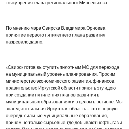
точку зрения глава регионального Минсельхоза.
По мнению мэра Свирска Владимира Орноева,
принятие первого пятилетнего плана развития
назревало давно.
«Свирск готов выступить пилотным МО для перехода
на муниципальный уровень планирования. Просим
министерство экономического развития, финансов,
правительство Иркутской области принять эту идею
при создании пятилетних планов развития в
муниципальных образованиях и в целом в регионе. Мы
знаем, что сильная Иркутская область – это в первую
очередь сильные муниципальные образования,
причем не только сырьевые, где добывают нефть, газ и