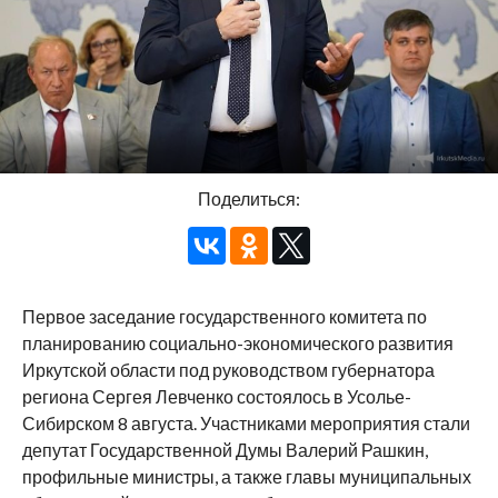
Поделиться:
Первое заседание государственного комитета по
планированию социально-экономического развития
Иркутской области под руководством губернатора
региона Сергея Левченко состоялось в Усолье-
Сибирском 8 августа. Участниками мероприятия стали
депутат Государственной Думы Валерий Рашкин,
профильные министры, а также главы муниципальных