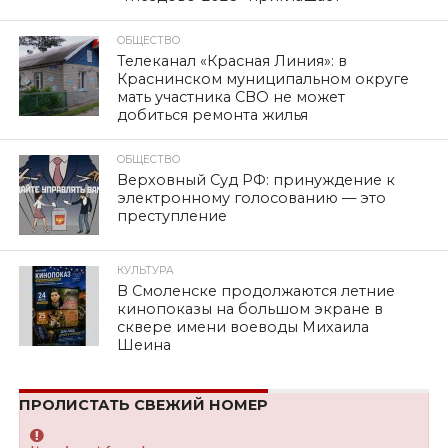
ОБЩЕСТВО
Телеканал «Красная Линия»: в
Краснинском муниципальном округе
мать участника СВО не может
добиться ремонта жилья
ОБЩЕСТВО
Верховный Суд РФ: принуждение к
электронному голосованию — это
преступление
КУЛЬТУРА
В Смоленске продолжаются летние
кинопоказы на большом экране в
сквере имени воеводы Михаила
Шеина
ПРОЛИСТАТЬ СВЕЖИЙ НОМЕР