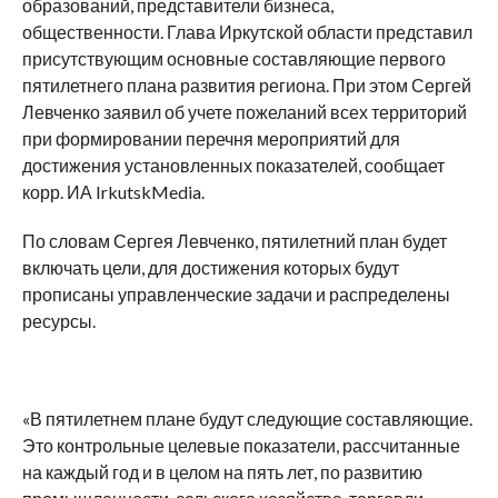
образований, представители бизнеса,
общественности. Глава Иркутской области представил
присутствующим основные составляющие первого
пятилетнего плана развития региона. При этом Сергей
Левченко заявил об учете пожеланий всех территорий
при формировании перечня мероприятий для
достижения установленных показателей, сообщает
корр. ИА IrkutskMedia.
По словам Сергея Левченко, пятилетний план будет
включать цели, для достижения которых будут
прописаны управленческие задачи и распределены
ресурсы.
«В пятилетнем плане будут следующие составляющие.
Это контрольные целевые показатели, рассчитанные
на каждый год и в целом на пять лет, по развитию