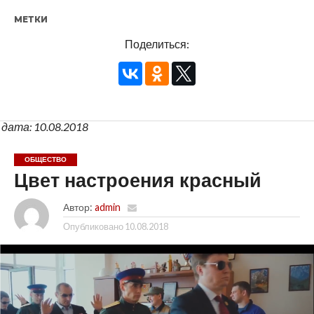
МЕТКИ
Поделиться:
дата: 10.08.2018
ОБЩЕСТВО
Цвет настроения красный
Автор:
admin
Опубликовано
10.08.2018