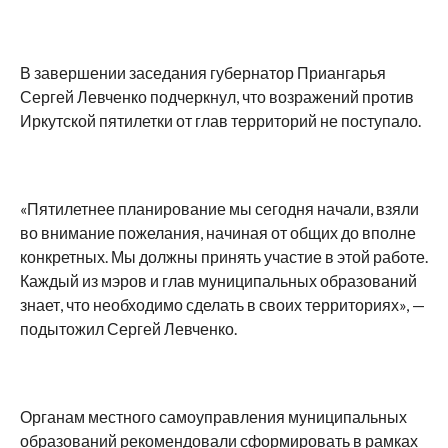
В завершении заседания губернатор Приангарья
Сергей Левченко подчеркнул, что возражений против
Иркутской пятилетки от глав территорий не поступало.
«Пятилетнее планирование мы сегодня начали, взяли
во внимание пожелания, начиная от общих до вполне
конкретных. Мы должны принять участие в этой работе.
Каждый из мэров и глав муниципальных образований
знает, что необходимо сделать в своих территориях», —
подытожил Сергей Левченко.
Органам местного самоуправления муниципальных
образований рекомендовали сформировать в рамках