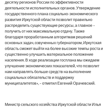
десятку регионов России по эффективности
деятельности исполнительных органов. Утверждение
государственного плана социально-экономического
развития Иркутской области позволит правильно
распределить существующие ресурсы, а главное –
получить от них максимальную отдачу. Также
благодаря проработанным алгоритмам решений
основных задач, озвученных губернатором, Иркутская
область сможет выйти на более высокие темпы роста и
существенно улучшить материальное положение
населения. В ходе реализации госплана мы ожидаем
улучшение экономических показателей, что позволит
нам направлять больше средств на выполнение
социальных обязательств и поддержку
муниципалитетов», – отметил Евгений Орачевский.
Министр сельского хозяйства Иркутской области Илья