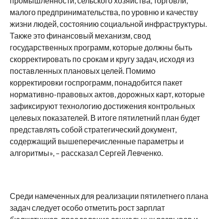
промышленности, сельского хозяйства, торговли,
малого предпринимательства, по уровню и качеству
жизни людей, состоянию социальной инфраструктуры.
Также это финансовый механизм, свод
государственных программ, которые должны быть
скорректировать по срокам и кругу задач, исходя из
поставленных плановых целей. Помимо
корректировки госпрограмм, понадобится пакет
нормативно-правовых актов, дорожных карт, которые
зафиксируют технологию достижения контрольных
целевых показателей. В итоге пятилетний план будет
представлять собой стратегический документ,
содержащий вышеперечисленные параметры и
алгоритмы», – рассказал Сергей Левченко.
Среди намеченных для реализации пятилетнего плана
задач следует особо отметить рост зарплат