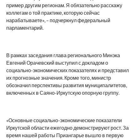
пример другим регионам. Я обязательно расскажу
коллегам о той практике, которую сейчас
нарабатываете», – подчеркнул федеральный
парламентарий.
В рамках заседания глава регионального Минэка
Евгений Орачевский выступил с докладом о
социально-экономических показателях и представил
их прогнозные значения. Кроме того, министр
обозначил перспективы развития муниципалитетов,
включенных в Саяно-Иркутскую опорную группу.
«Основные социально-экономические показатели
Иркутской области ежегодно демонстрируют рост. За
время нашей работы Приангарье вышло в первую