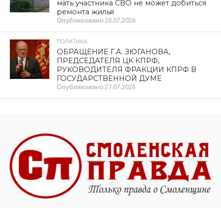
мать участника СВО не может добиться
ремонта жилья
Опубликовано
28.07.2026
ПОЛИТИКА
ОБРАЩЕНИЕ Г.А. ЗЮГАНОВА,
ПРЕДСЕДАТЕЛЯ ЦК КПРФ,
РУКОВОДИТЕЛЯ ФРАКЦИИ КПРФ В
ГОСУДАРСТВЕННОЙ ДУМЕ
Опубликовано
27.07.2026
Официальный сайт газеты Смоленская правда