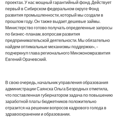
проектах. У нас мощный гарантийный фонд. Действует
первый в Сибирском федеральном округе Фонд
развития промышленности, который мы создали в
прошлом году. Он также выдает дешевые займы.
Министерство готово получать определенные запросы
по бизнес-планам, вопросам развития
предпринимательской деятельности. Мы обязательно
найдем оптимальные механизмы поддержки», –
подчеркнул глава регионального Минэкономразвития
Евгений Орачевский.
В свою очередь, начальник управления образования
администрации Саянска Ольга Безродных отметила,
что поставленная губернатором задача по повышению
заработной платы бюджетников положительно
отразится на решении вопросов кадрового голода в
здравоохранении и образовании.