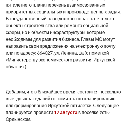
пятилетнего плана перечень взаимосвязанных
приоритетных социальных и производственных задач.
В государственный план должны попасть не только
объекты строительства или ремонта социальной
сферы, но и объекты инфраструктуры, которые
необходимы для развития бизнеса. Главы МО могут
направить свои предложения на электронную почту
или по адресу: 664027, ул. Ленина, 1а (с пометкой
«Министерству экономического развития Иркутской
области»).
Добавим, что в ближайшее время состоится несколько
выездных заседаний госкомитета по планированию
для формирования Иркутской пятилетки. Следующее
планируется провести
17 августа
в поселке Усть-
Ордынском.