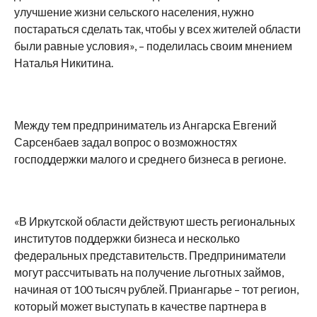
улучшение жизни сельского населения, нужно
постараться сделать так, чтобы у всех жителей области
были равные условия», – поделилась своим мнением
Наталья Никитина.
Между тем предприниматель из Ангарска Евгений
Сарсенбаев задал вопрос о возможностях
господдержки малого и среднего бизнеса в регионе.
«В Иркутской области действуют шесть региональных
институтов поддержки бизнеса и несколько
федеральных представительств. Предприниматели
могут рассчитывать на получение льготных займов,
начиная от 100 тысяч рублей. Приангарье – тот регион,
который может выступать в качестве партнера в