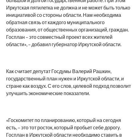
большой и долгой государственной работе. При этом
Иркутская пятилетка не должна и не может быть только
инициативой со стороны области. Нам необходима
обратная связь от каждого муниципального
образования, от общественных организаций, граждан.
Госплан – это совместный проект всех жителей
области», – добавил губернатор Иркутской области.
Как считает депутат Госдумы Валерий Рашкин,
государственный план нужен и Иркутской области, и
стране как воздух. С его слов, целевой подход позволит
улучшить экономические показатели.
«Госкомитет по планированию, который на сегодня
есть, – это тот росток, который пробьет себе дорогу.
Госплан в Иркутской области необходимо ставить в