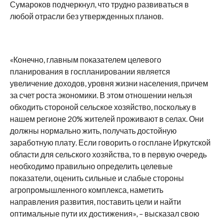
Сумароков подчеркнул, что трудно развиваться в
любой отрасли без утвержденных планов.
«Конечно, главным показателем целевого
планирования в госпланировании является
увеличение доходов, уровня жизни населения, причем
за счет роста экономики. В этом отношении нельзя
обходить стороной сельское хозяйство, поскольку в
нашем регионе 20% жителей проживают в селах. Они
должны нормально жить, получать достойную
заработную плату. Если говорить о госплане Иркутской
области для сельского хозяйства, то в первую очередь
необходимо правильно определить целевые
показатели, оценить сильные и слабые стороны
агропромышленного комплекса, наметить
направления развития, поставить цели и найти
оптимальные пути их достижения», – высказал свою