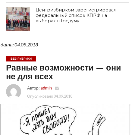
Центризбирком зарегистрировал
федеральный список КПРФ на
выборах в Госдуму
дата: 04.09.2018
БЕЗ РУБРИКИ
Равные возможности — они
не для всех
Автор:
admin
Опубликовано
04.09.2018