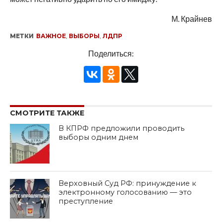
М. Крайнев
МЕТКИ
ВАЖНОЕ
,
ВЫБОРЫ
,
ЛДПР
Поделиться:
СМОТРИТЕ ТАКЖЕ
В КПРФ предложили проводить
выборы одним днем
Верховный Суд РФ: принуждение к
электронному голосованию — это
преступление