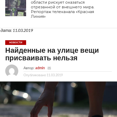
области рискует оказаться
отрезанной от внешнего мира.
Репортаж телеканала «Красная
Линия»
дата: 11.03.2019
НОВОСТИ
Найденные на улице вещи
присваивать нельзя
Автор:
admin
Опубликовано
11.03.2019