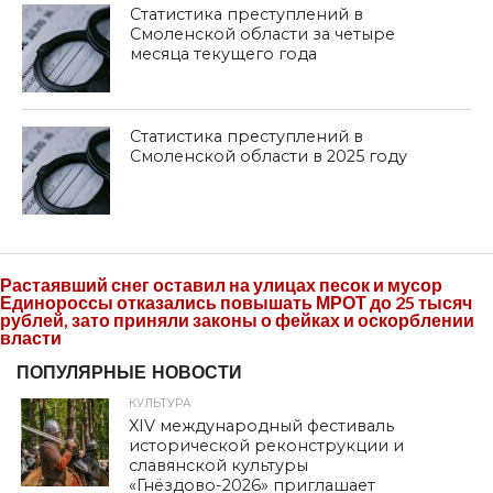
Статистика преступлений в
Смоленской области за четыре
месяца текущего года
Статистика преступлений в
Смоленской области в 2025 году
Растаявший снег оставил на улицах песок и мусор
Единороссы отказались повышать МРОТ до 25 тысяч
рублей, зато приняли законы о фейках и оскорблении
власти
ПОПУЛЯРНЫЕ НОВОСТИ
КУЛЬТУРА
XIV международный фестиваль
исторической реконструкции и
славянской культуры
«Гнёздово-2026» приглашает