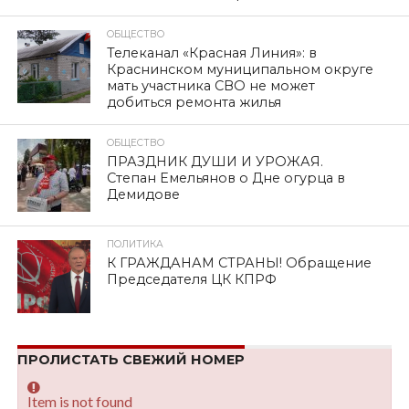
ОБЩЕСТВО
Телеканал «Красная Линия»: в
Краснинском муниципальном округе
мать участника СВО не может
добиться ремонта жилья
ОБЩЕСТВО
ПРАЗДНИК ДУШИ И УРОЖАЯ.
Степан Емельянов о Дне огурца в
Демидове
ПОЛИТИКА
К ГРАЖДАНАМ СТРАНЫ! Обращение
Председателя ЦК КПРФ
ПРОЛИСТАТЬ СВЕЖИЙ НОМЕР
Item is not found