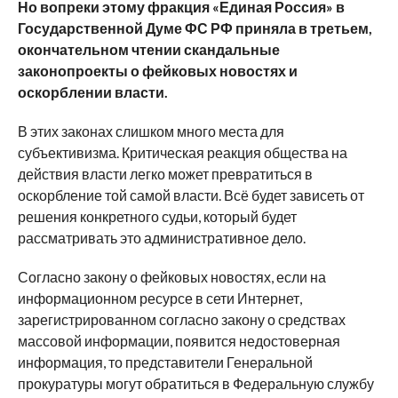
Но вопреки этому фракция «Единая Россия» в
Государственной Думе ФС РФ приняла в третьем,
окончательном чтении скандальные
законопроекты о фейковых новостях и
оскорблении власти.
В этих законах слишком много места для
субъективизма. Критическая реакция общества на
действия власти легко может превратиться в
оскорбление той самой власти. Всё будет зависеть от
решения конкретного судьи, который будет
рассматривать это административное дело.
Согласно закону о фейковых новостях, если на
информационном ресурсе в сети Интернет,
зарегистрированном согласно закону о средствах
массовой информации, появится недостоверная
информация, то представители Генеральной
прокуратуры могут обратиться в Федеральную службу