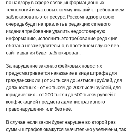
по надзору в сфере связи, информационных
технологий и массовых коммуникаций с требованием
заблокировать этот ресурс. Роскомнадзор в свою
очередь будет направлять в редакцию сетевого
издания требование удалить недостоверную
информацию, исполнить это требование редакция
обязана незамедлительно, в противном случае веб-
сайт издания будет заблокирован.
За нарушение закона о фейковых новостях
предусматривается наказание в виде штрафа для
гражданских лиц от 30 тысяч до 50 тысяч рублей, для
должностных – от 60 тысяч до 200 тысяч рублей, для
юридических – от 200 тысяч до 500 тысяч рублей с
конфискацией предмета административного
правонарушения или без неё.
В случае, если закон будет нарушен во второй раз,
суммы штрафов окажутся значительно увеличены, так