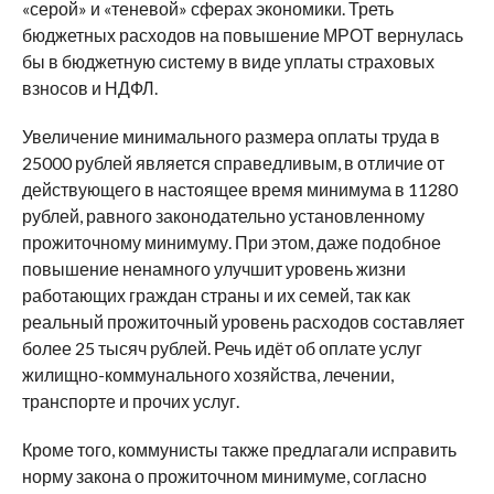
«серой» и «теневой» сферах экономики. Треть
бюджетных расходов на повышение МРОТ вернулась
бы в бюджетную систему в виде уплаты страховых
взносов и НДФЛ.
Увеличение минимального размера оплаты труда в
25000 рублей является справедливым, в отличие от
действующего в настоящее время минимума в 11280
рублей, равного законодательно установленному
прожиточному минимуму. При этом, даже подобное
повышение ненамного улучшит уровень жизни
работающих граждан страны и их семей, так как
реальный прожиточный уровень расходов составляет
более 25 тысяч рублей. Речь идёт об оплате услуг
жилищно-коммунального хозяйства, лечении,
транспорте и прочих услуг.
Кроме того, коммунисты также предлагали исправить
норму закона о прожиточном минимуме, согласно