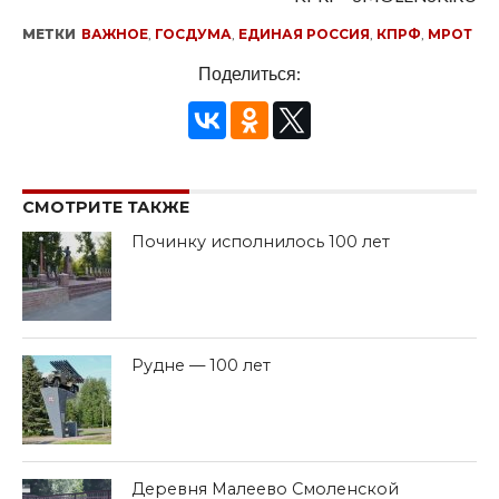
МЕТКИ
ВАЖНОЕ
,
ГОСДУМА
,
ЕДИНАЯ РОССИЯ
,
КПРФ
,
МРОТ
Поделиться:
СМОТРИТЕ ТАКЖЕ
Починку исполнилось 100 лет
Рудне — 100 лет
Деревня Малеево Смоленской