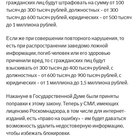
гражданских лиц будут штрафовать на сумму от 100
тысяч до 300 тысяч рублей, должностных – от 300
тысяч до 600 тысяч рублей, юридических – от 500 тысяч
до 1 миллиона рублей.
Если же при совершении повторного нарушения, то
есть при распространении заведомо ложной
информации, погиб человек или его здоровью
причинили вред, то с гражданских лиц будут
взыскивать от 300 тысяч до 400 тысяч рублей, с
должностных – от 600 тысяч до 900 тысяч рублей, с
юридических – от 1 миллиона до 1,5 миллиона рублей.
Накануне в Государственной Думе были приняты
поправки к этому закону. Теперь у СМИ, имеющих
лицензию Роскомнадзора, в том числе для интернет-
изданий, есть «право на ошибку» – им будет даваться
возможность удалить недостоверную информацию,
чтобы избежать блокировки.