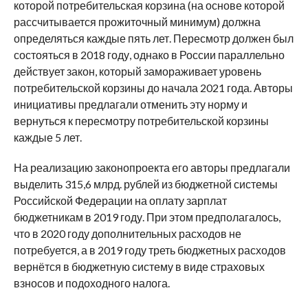
которой потребительская корзина (на основе которой
рассчитывается прожиточный минимум) должна
определяться каждые пять лет. Пересмотр должен был
состояться в 2018 году, однако в России параллельно
действует закон, который замораживает уровень
потребительской корзины до начала 2021 года. Авторы
инициативы предлагали отменить эту норму и
вернуться к пересмотру потребительской корзины
каждые 5 лет.
На реализацию законопроекта его авторы предлагали
выделить 315,6 млрд. рублей из бюджетной системы
Российской Федерации на оплату зарплат
бюджетникам в 2019 году. При этом предполагалось,
что в 2020 году дополнительных расходов не
потребуется, а в 2019 году треть бюджетных расходов
вернётся в бюджетную систему в виде страховых
взносов и подоходного налога.