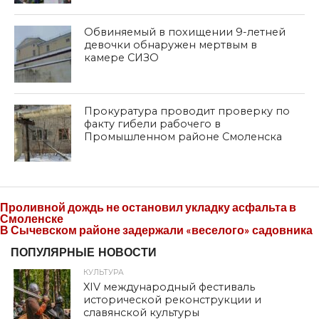
Обвиняемый в похищении 9-летней
девочки обнаружен мертвым в
камере СИЗО
Прокуратура проводит проверку по
факту гибели рабочего в
Промышленном районе Смоленска
Проливной дождь не остановил укладку асфальта в
Смоленске
В Сычевском районе задержали «веселого» садовника
ПОПУЛЯРНЫЕ НОВОСТИ
КУЛЬТУРА
XIV международный фестиваль
исторической реконструкции и
славянской культуры