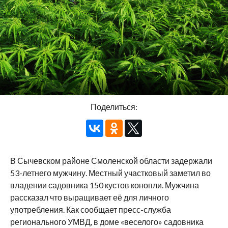
Поделиться:
В Сычевском районе Смоленской области задержали
53-летнего мужчину. Местный участковый заметил во
владении садовника 150 кустов конопли. Мужчина
рассказал что выращивает её для личного
употребления. Как сообщает пресс-служба
регионального УМВД, в доме «веселого» садовника