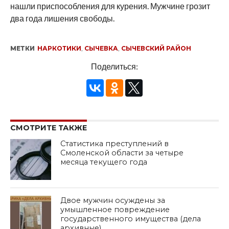
нашли приспособления для курения. Мужчине грозит
два года лишения свободы.
МЕТКИ
НАРКОТИКИ
,
СЫЧЕВКА
,
СЫЧЕВСКИЙ РАЙОН
Поделиться:
СМОТРИТЕ ТАКЖЕ
Статистика преступлений в
Смоленской области за четыре
месяца текущего года
Двое мужчин осуждены за
умышленное повреждение
государственного имущества (дела
архивные)