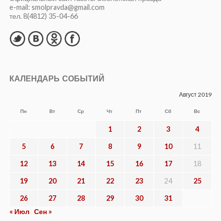
e-mail: smolpravda@gmail.com
тел. 8(4812) 35-04-66
КАЛЕНДАРЬ СОБЫТИЙ
Август 2019
Пн
Вт
Ср
Чт
Пт
Сб
Вс
1
2
3
4
5
6
7
8
9
10
11
12
13
14
15
16
17
18
19
20
21
22
23
24
25
26
27
28
29
30
31
« Июл
Сен »