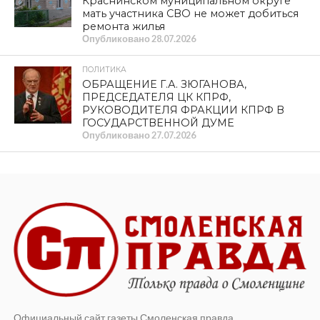
Краснинском муниципальном округе
мать участника СВО не может добиться
ремонта жилья
Опубликовано
28.07.2026
ПОЛИТИКА
ОБРАЩЕНИЕ Г.А. ЗЮГАНОВА,
ПРЕДСЕДАТЕЛЯ ЦК КПРФ,
РУКОВОДИТЕЛЯ ФРАКЦИИ КПРФ В
ГОСУДАРСТВЕННОЙ ДУМЕ
Опубликовано
27.07.2026
Официальный сайт газеты Смоленская правда