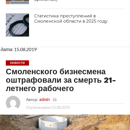
Статистика преступлений в
Смоленской области в 2025 году
дата: 15.08.2019
НОВОСТИ
Смоленского бизнесмена
оштрафовали за смерть 21-
летнего рабочего
Автор:
admin
Опубликовано
15.08.2019