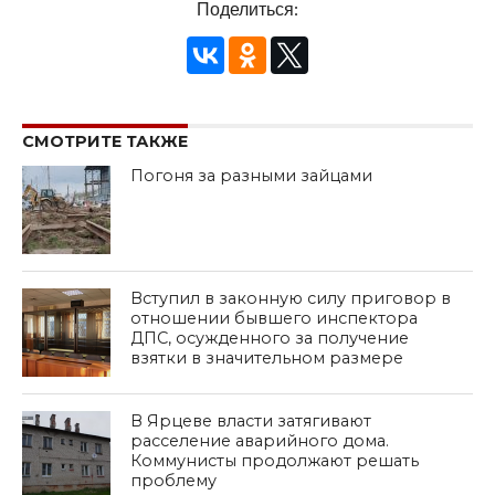
Поделиться:
СМОТРИТЕ ТАКЖЕ
Погоня за разными зайцами
Вступил в законную силу приговор в
отношении бывшего инспектора
ДПС, осужденного за получение
взятки в значительном размере
В Ярцеве власти затягивают
расселение аварийного дома.
Коммунисты продолжают решать
проблему