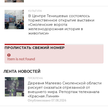
КУЛЬТУРА
В Центре Тенишевых состоялось
торжественное открытие выставки
«Смоленские ворота:
железнодорожная история в
живописи»
ПРОЛИСТАТЬ СВЕЖИЙ НОМЕР
Item is not found
ЛЕНТА НОВОСТЕЙ
ПРОБЛЕМА
Деревня Малеево Смоленской области
рискует оказаться отрезанной от
внешнего мира. Репортаж телеканала
«Красная Линия»
Опубликовано
07.08.2026