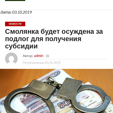
дата: 03.10.2019
НОВОСТИ
Смолянка будет осуждена за
подлог для получения
субсидии
Автор:
admin
Опубликовано
03.10.2019