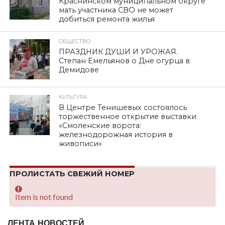
Краснинском муниципальном округе
мать участника СВО не может
добиться ремонта жилья
ОБЩЕСТВО
ПРАЗДНИК ДУШИ И УРОЖАЯ.
Степан Емельянов о Дне огурца в
Демидове
КУЛЬТУРА
В Центре Тенишевых состоялось
торжественное открытие выставки
«Смоленские ворота:
железнодорожная история в
живописи»
ПРОЛИСТАТЬ СВЕЖИЙ НОМЕР
Item is not found
ЛЕНТА НОВОСТЕЙ