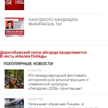
НАРОДНОГО КАНДИДАТА
ВЫБИРАЕШЬ ТЫ!
Дорогобужский театр абсурда продолжается
В честь юбилея Победы
ПОПУЛЯРНЫЕ НОВОСТИ
КУЛЬТУРА
XIV международный фестиваль
исторической реконструкции и
славянской культуры
«Гнёздово-2026» приглашает
ОБЩЕСТВО
Телеканал «Красная Линия»: в