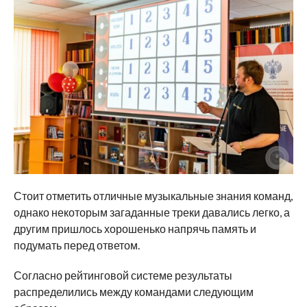
Стоит отметить отличные музыкальные знания команд,
однако некоторым загаданные треки давались легко, а
другим пришлось хорошенько напрячь память и
подумать перед ответом.
Согласно рейтинговой системе результаты
распределились между командами следующим