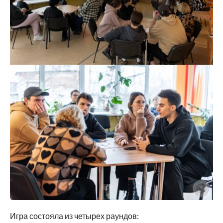
Игра состояла из четырех раундов: