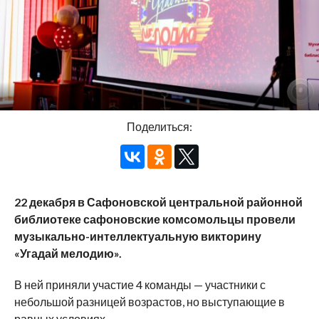
Поделиться:
22 декабря в Сафоновской центральной районной
библиотеке сафоновские комсомольцы провели
музыкально-интеллектуальную викторину
«Угадай мелодию».
В ней приняли участие 4 команды — участники с
небольшой разницей возрастов, но выступающие в
равных условиях.