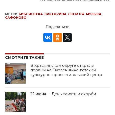
МЕТКИ
БИБЛИОТЕКА
,
ВИКТОРИНА
,
ЛКСМ РФ
,
МУЗЫКА
,
САФОНОВО
Поделиться:
СМОТРИТЕ ТАКЖЕ
В Краснинском округе открыли
первый на Смоленщине детский
культурно-просветительский центр
22 июня — День памяти и скорби