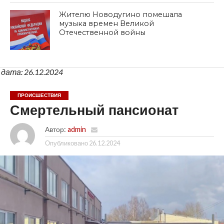
Жителю Новодугино помешала
музыка времен Великой
Отечественной войны
дата: 26.12.2024
ПРОИСШЕСТВИЯ
Смертельный пансионат
Автор:
admin
Опубликовано
26.12.2024