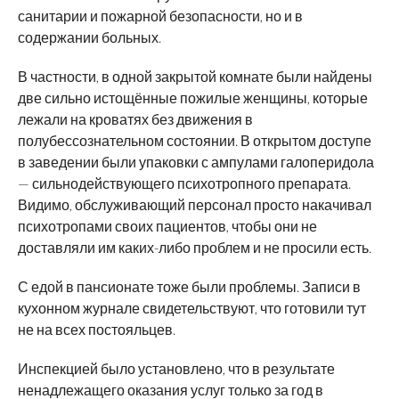
санитарии и пожарной безопасности, но и в
содержании больных.
В частности, в одной закрытой комнате были найдены
две сильно истощённые пожилые женщины, которые
лежали на кроватях без движения в
полубессознательном состоянии. В открытом доступе
в заведении были упаковки с ампулами галоперидола
— сильнодействующего психотропного препарата.
Видимо, обслуживающий персонал просто накачивал
психотропами своих пациентов, чтобы они не
доставляли им каких-либо проблем и не просили есть.
С едой в пансионате тоже были проблемы. Записи в
кухонном журнале свидетельствуют, что готовили тут
не на всех постояльцев.
Инспекцией было установлено, что в результате
ненадлежащего оказания услуг только за год в