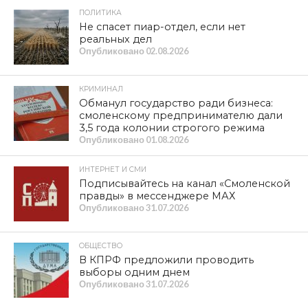
ПОЛИТИКА
Не спасет пиар-отдел, если нет
реальных дел
Опубликовано
02.08.2026
КРИМИНАЛ
Обманул государство ради бизнеса:
смоленскому предпринимателю дали
3,5 года колонии строгого режима
Опубликовано
01.08.2026
ИНТЕРНЕТ И СМИ
Подписывайтесь на канал «Смоленской
правды» в мессенджере МАХ
Опубликовано
31.07.2026
ОБЩЕСТВО
В КПРФ предложили проводить
выборы одним днем
Опубликовано
31.07.2026