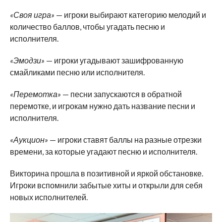
«Своя игра»
— игроки выбирают категорию мелодий и
количество баллов, чтобы угадать песню и
исполнителя.
«Эмодзи»
— игроки угадывают зашифрованную
смайликами песню или исполнителя.
«Перемотка»
— песни запускаются в обратной
перемотке, и игрокам нужно дать название песни и
исполнителя.
«Аукцион»
— игроки ставят баллы на разные отрезки
времени, за которые угадают песню и исполнителя.
Викторина прошла в позитивной и яркой обстановке.
Игроки вспомнили забытые хиты и открыли для себя
новых исполнителей.