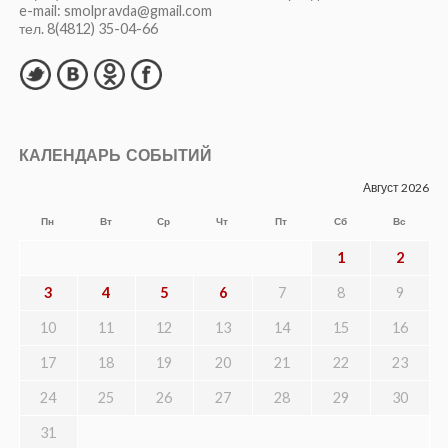
e-mail: smolpravda@gmail.com
тел. 8(4812) 35-04-66
КАЛЕНДАРЬ СОБЫТИЙ
Август 2026
Пн
Вт
Ср
Чт
Пт
Сб
Вс
1
2
3
4
5
6
7
8
9
10
11
12
13
14
15
16
17
18
19
20
21
22
23
24
25
26
27
28
29
30
31