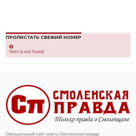
ПРОЛИСТАТЬ СВЕЖИЙ НОМЕР
Item is not found
Официальный сайт газеты Смоленская правда