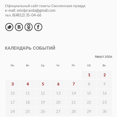
Официальный сайт газеты Смоленская правда
e-mail: smolpravda@gmail.com
тел. 8(4812) 35-04-66
КАЛЕНДАРЬ СОБЫТИЙ
Август 2026
Пн
Вт
Ср
Чт
Пт
Сб
Вс
1
2
3
4
5
6
7
8
9
10
11
12
13
14
15
16
17
18
19
20
21
22
23
24
25
26
27
28
29
30