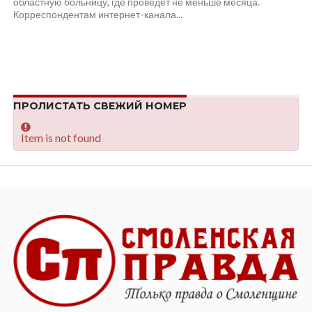
областную больницу, где проведет не меньше месяца.
Корреспондентам интернет-канала...
ПРОЛИСТАТЬ СВЕЖИЙ НОМЕР
Item is not found