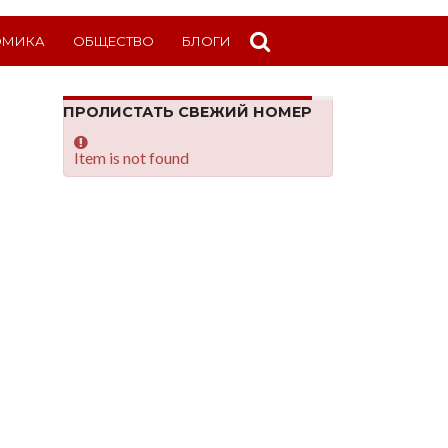
ОМИКА
ОБЩЕСТВО
БЛОГИ
ПРОЛИСТАТЬ СВЕЖИЙ НОМЕР
Item is not found