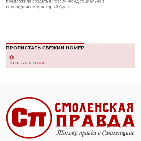
предложила создать в России Фонд социальной
справедливости, который будет...
ПРОЛИСТАТЬ СВЕЖИЙ НОМЕР
Item is not found