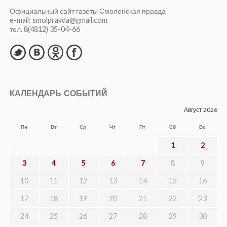
Официальный сайт газеты Смоленская правда
e-mail: smolpravda@gmail.com
тел. 8(4812) 35-04-66
КАЛЕНДАРЬ СОБЫТИЙ
Август 2026
Пн
Вт
Ср
Чт
Пт
Сб
Вс
1
2
3
4
5
6
7
8
9
10
11
12
13
14
15
16
17
18
19
20
21
22
23
24
25
26
27
28
29
30