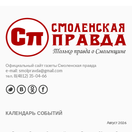
Официальный сайт газеты Смоленская правда
e-mail: smolpravda@gmail.com
тел. 8(4812) 35-04-66
КАЛЕНДАРЬ СОБЫТИЙ
Август 2026