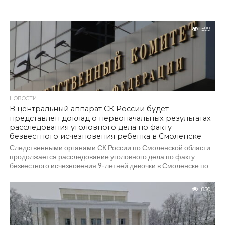
599
НОВОСТИ
В центральный аппарат СК России будет
представлен доклад о первоначальных результатах
расследования уголовного дела по факту
безвестного исчезновения ребенка в Смоленске
Следственными органами СК России по Смоленской области
продолжается расследование уголовного дела по факту
безвестного исчезновения 9-летней девочки в Смоленске по
признакам преступления,...
850