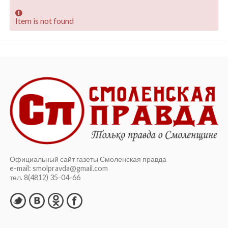
Item is not found
Официальный сайт газеты Смоленская правда
e-mail: smolpravda@gmail.com
тел. 8(4812) 35-04-66