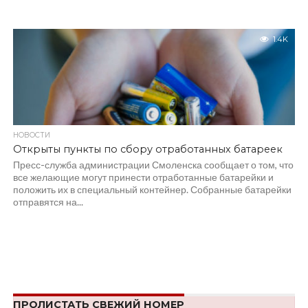
1.4K
НОВОСТИ
Открыты пункты по сбору отработанных батареек
Пресс-служба администрации Смоленска сообщает о том, что
все желающие могут принести отработанные батарейки и
положить их в специальный контейнер. Собранные батарейки
отправятся на...
ПРОЛИСТАТЬ СВЕЖИЙ НОМЕР