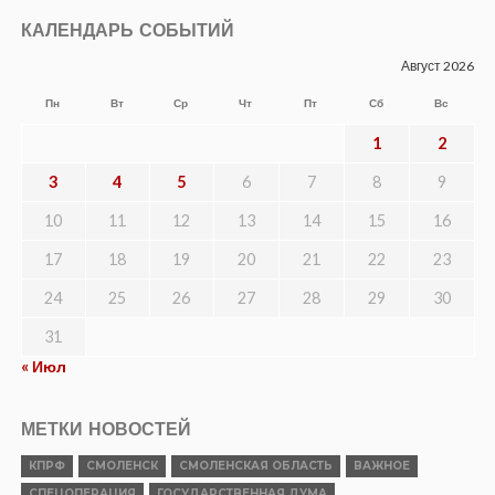
КАЛЕНДАРЬ СОБЫТИЙ
Август 2026
Пн
Вт
Ср
Чт
Пт
Сб
Вс
1
2
3
4
5
6
7
8
9
10
11
12
13
14
15
16
17
18
19
20
21
22
23
24
25
26
27
28
29
30
31
« Июл
МЕТКИ НОВОСТЕЙ
КПРФ
СМОЛЕНСК
СМОЛЕНСКАЯ ОБЛАСТЬ
ВАЖНОЕ
СПЕЦОПЕРАЦИЯ
ГОСУДАРСТВЕННАЯ ДУМА