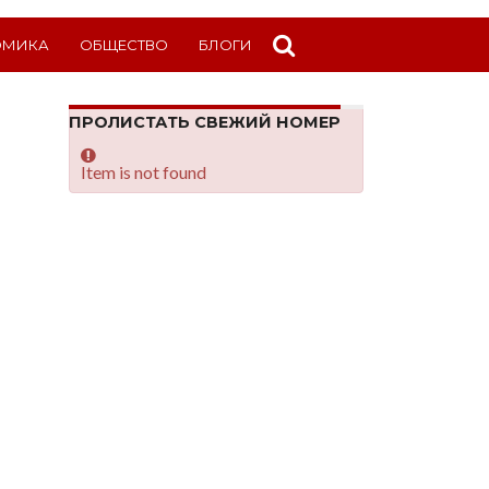
ОМИКА
ОБЩЕСТВО
БЛОГИ
ПРОЛИСТАТЬ СВЕЖИЙ НОМЕР
Item is not found