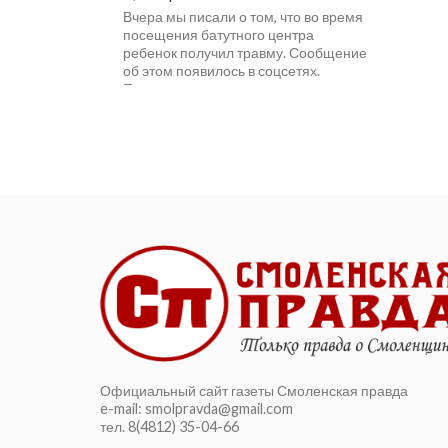
Вчера мы писали о том, что во время
посещения батутного центра
ребенок получил травму. Сообщение
об этом появилось в соцсетях.
Пользователи отмечают,...
Официальный сайт газеты Смоленская правда
e-mail: smolpravda@gmail.com
тел. 8(4812) 35-04-66