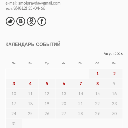
e-mail: smolpravda@gmail.com
тел. 8(4812) 35-04-66
КАЛЕНДАРЬ СОБЫТИЙ
Август 2026
Пн
Вт
Ср
Чт
Пт
Сб
Вс
1
2
3
4
5
6
7
8
9
10
11
12
13
14
15
16
17
18
19
20
21
22
23
24
25
26
27
28
29
30
31