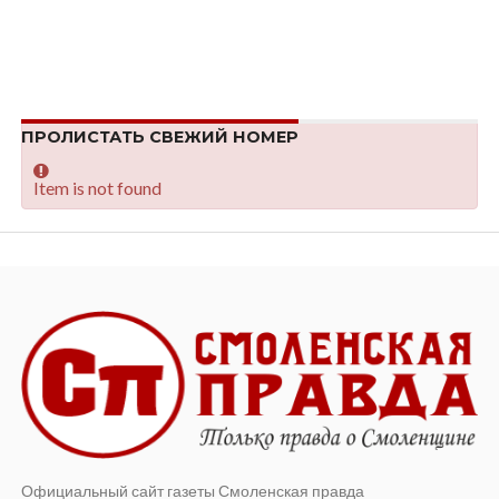
ПРОЛИСТАТЬ СВЕЖИЙ НОМЕР
Item is not found
Официальный сайт газеты Смоленская правда