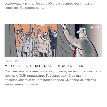
содержащих ртуть. Новость об этом распространилась в
соцсетях. Сафоновские...
1.7K
ПОЛИТИКА
Наглость — это не порок, а второе счастье
Смоленский читатель, полагаю, помнит, как широко освещали
местные СМИ инициативу Губернатора «О создании
лесопаркового зеленого пояса города Смоленска», в части
увеличения площади...