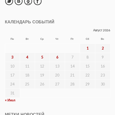
КАЛЕНДАРЬ СОБЫТИЙ
Август 2026
Пн
Вт
Ср
Чт
Пт
Сб
Вс
1
2
3
4
5
6
7
8
9
10
11
12
13
14
15
16
17
18
19
20
21
22
23
24
25
26
27
28
29
30
31
« Июл
МЕТКИ НОВОСТЕЙ