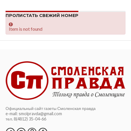
ПРОЛИСТАТЬ СВЕЖИЙ НОМЕР
Item is not found
Официальный сайт газеты Смоленская правда
e-mail: smolpravda@gmail.com
тел. 8(4812) 35-04-66