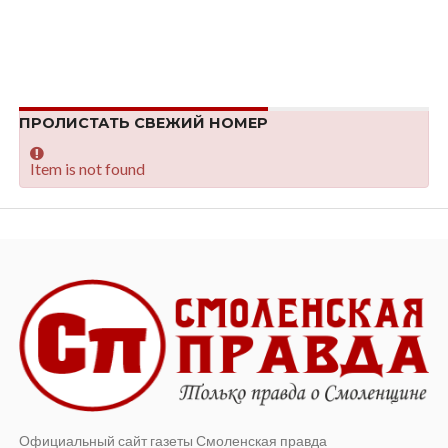
ПРОЛИСТАТЬ СВЕЖИЙ НОМЕР
Item is not found
Официальный сайт газеты Смоленская правда