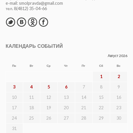
e-mail: smolpravda@gmail.com
тел. 8(4812) 35-04-66
КАЛЕНДАРЬ СОБЫТИЙ
Август 2026
Пн
Вт
Ср
Чт
Пт
Сб
Вс
1
2
3
4
5
6
7
8
9
10
11
12
13
14
15
16
17
18
19
20
21
22
23
24
25
26
27
28
29
30
31