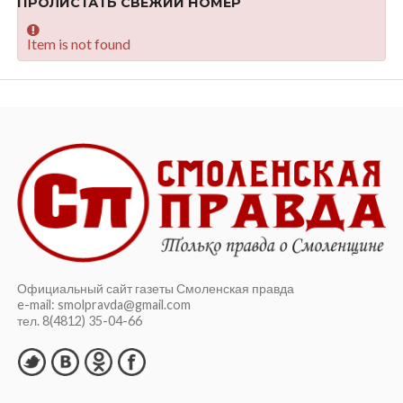
ПРОЛИСТАТЬ СВЕЖИЙ НОМЕР
Item is not found
Официальный сайт газеты Смоленская правда
e-mail: smolpravda@gmail.com
тел. 8(4812) 35-04-66