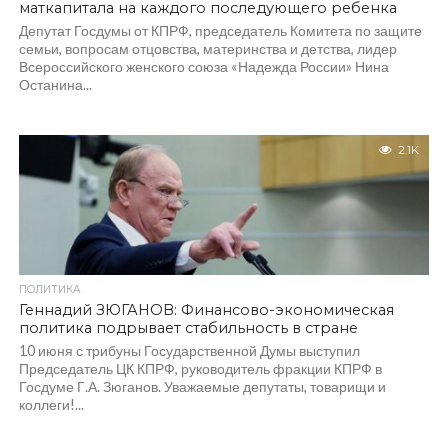
маткапитала на каждого последующего ребенка
Депутат Госдумы от КПРФ, председатель Комитета по защите
семьи, вопросам отцовства, материнства и детства, лидер
Всероссийского женского союза «Надежда России» Нина
Останина...
2.1K
ПОЛИТИКА
Геннадий ЗЮГАНОВ: Финансово-экономическая
политика подрывает стабильность в стране
10 июня с трибуны Государственной Думы выступил
Председатель ЦК КПРФ, руководитель фракции КПРФ в
Госдуме Г.А. Зюганов. Уважаемые депутаты, товарищи и
коллеги!...