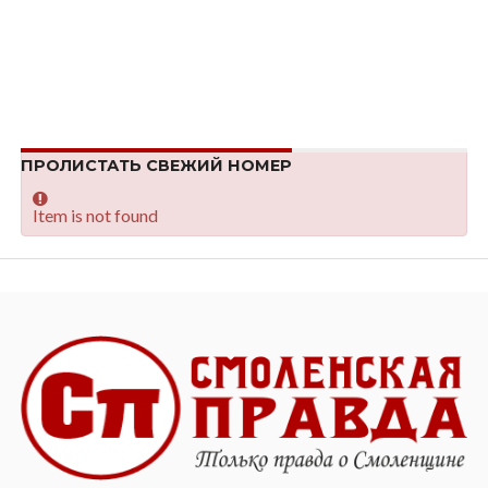
ПРОЛИСТАТЬ СВЕЖИЙ НОМЕР
Item is not found