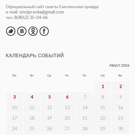
Официальный сайт газеты Смоленская правда
e-mail: smolpravda@gmail.com
тел. 8(4812) 35-04-66
КАЛЕНДАРЬ СОБЫТИЙ
Август 2026
Пн
Вт
Ср
Чт
Пт
Сб
Вс
1
2
3
4
5
6
7
8
9
10
11
12
13
14
15
16
17
18
19
20
21
22
23
24
25
26
27
28
29
30