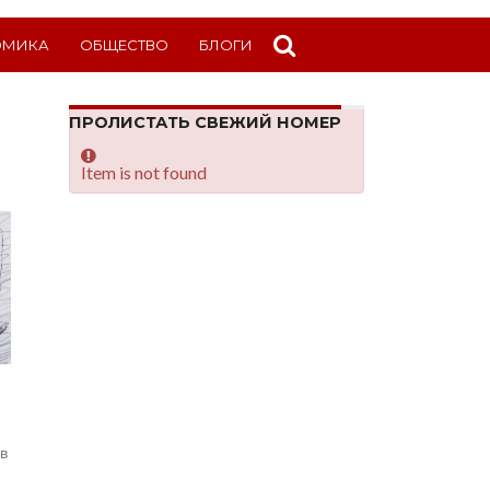
ОМИКА
ОБЩЕСТВО
БЛОГИ
ПРОЛИСТАТЬ СВЕЖИЙ НОМЕР
Item is not found
в