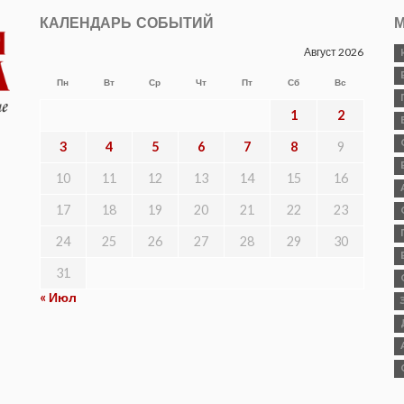
КАЛЕНДАРЬ СОБЫТИЙ
М
Август 2026
Пн
Вт
Ср
Чт
Пт
Сб
Вс
1
2
3
4
5
6
7
8
9
10
11
12
13
14
15
16
17
18
19
20
21
22
23
24
25
26
27
28
29
30
31
« Июл