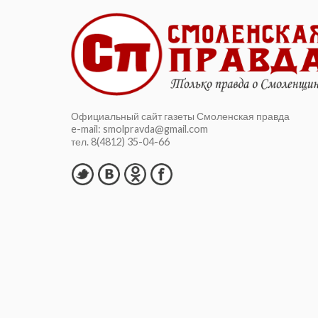
Официальный сайт газеты Смоленская правда
e-mail: smolpravda@gmail.com
тел. 8(4812) 35-04-66