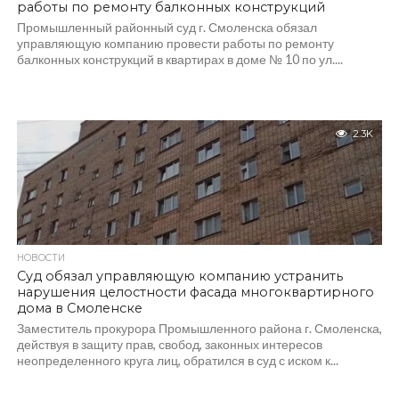
работы по ремонту балконных конструкций
Промышленный районный суд г. Смоленска обязал
управляющую компанию провести работы по ремонту
балконных конструкций в квартирах в доме № 10 по ул....
2.3K
НОВОСТИ
Суд обязал управляющую компанию устранить
нарушения целостности фасада многоквартирного
дома в Смоленске
Заместитель прокурора Промышленного района г. Смоленска,
действуя в защиту прав, свобод, законных интересов
неопределенного круга лиц, обратился в суд с иском к...