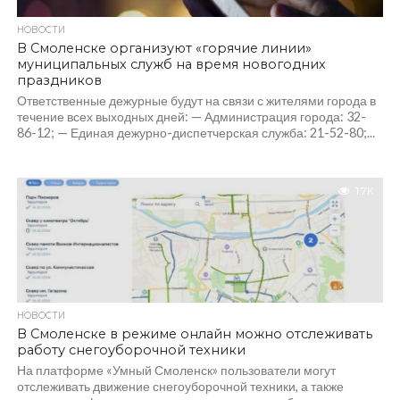
НОВОСТИ
В Смоленске организуют «горячие линии»
муниципальных служб на время новогодних
праздников
Ответственные дежурные будут на связи с жителями города в
течение всех выходных дней: — Администрация города: 32-
86-12; — Единая дежурно-диспетчерская служба: 21-52-80;...
1.7K
НОВОСТИ
В Смоленске в режиме онлайн можно отслеживать
работу снегоуборочной техники
На платформе «Умный Смоленск» пользователи могут
отслеживать движение снегоуборочной техники, а также