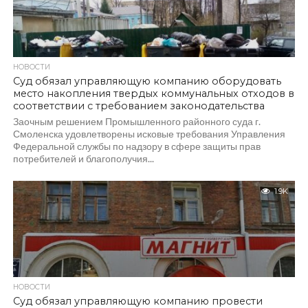
НОВОСТИ
Суд обязал управляющую компанию оборудовать
место накопления твердых коммунальных отходов в
соответствии с требованием законодательства
Заочным решением Промышленного районного суда г.
Смоленска удовлетворены исковые требования Управления
Федеральной службы по надзору в сфере защиты прав
потребителей и благополучия...
1.9K
НОВОСТИ
Суд обязал управляющую компанию провести