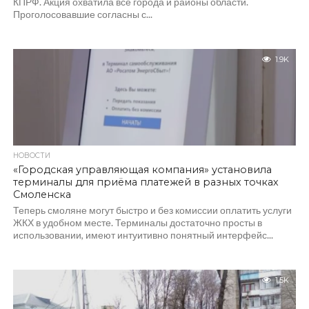
КПРФ. Акция охватила все города и районы области.
Проголосовавшие согласны с...
1.9K
НОВОСТИ
«Городская управляющая компания» установила
терминалы для приёма платежей в разных точках
Смоленска
Теперь смоляне могут быстро и без комиссии оплатить услуги
ЖКХ в удобном месте. Терминалы достаточно просты в
использовании, имеют интуитивно понятный интерфейс...
1.5K