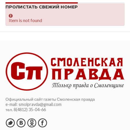
ПРОЛИСТАТЬ СВЕЖИЙ НОМЕР
Item is not found
Официальный сайт газеты Смоленская правда
e-mail: smolpravda@gmail.com
тел. 8(4812) 35-04-66