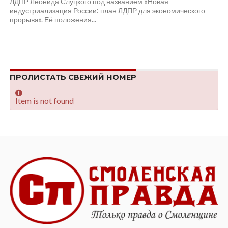
ЛДПР Леонида Слуцкого под названием «Новая
индустриализация России: план ЛДПР для экономического
прорыва». Её положения...
ПРОЛИСТАТЬ СВЕЖИЙ НОМЕР
Item is not found