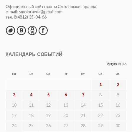
Официальный сайт газеты Смоленская правда
e-mail: smolpravda@gmail.com
тел. 8(4812) 35-04-66
КАЛЕНДАРЬ СОБЫТИЙ
Август 2026
Пн
Вт
Ср
Чт
Пт
Сб
Вс
1
2
3
4
5
6
7
8
9
10
11
12
13
14
15
16
17
18
19
20
21
22
23
24
25
26
27
28
29
30