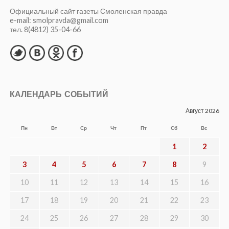
Официальный сайт газеты Смоленская правда
e-mail: smolpravda@gmail.com
тел. 8(4812) 35-04-66
КАЛЕНДАРЬ СОБЫТИЙ
Август 2026
Пн
Вт
Ср
Чт
Пт
Сб
Вс
1
2
3
4
5
6
7
8
9
10
11
12
13
14
15
16
17
18
19
20
21
22
23
24
25
26
27
28
29
30