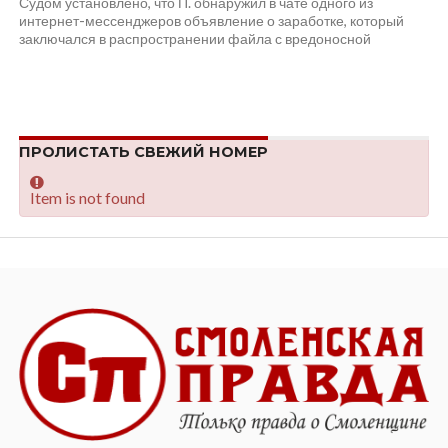
Судом установлено, что П. обнаружил в чате одного из
интернет-мессенджеров объявление о заработке, который
заключался в распространении файла с вредоносной
компьютерной программой,...
ПРОЛИСТАТЬ СВЕЖИЙ НОМЕР
Item is not found