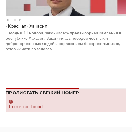
НОВОСТИ
«Красная» Хакасия
Сегодня, 11 ноября, закончилась предвыборная кампания в
республике Хакасия. Закончилась победой честных и
добропорядочных людей и поражением беспредельщиков,
готовых идти по головам....
ПРОЛИСТАТЬ СВЕЖИЙ НОМЕР
Item is not found