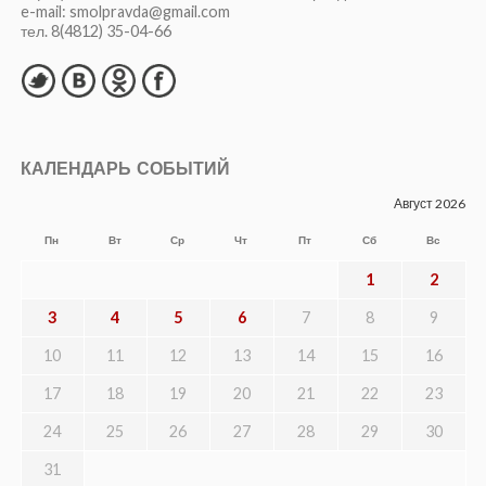
e-mail: smolpravda@gmail.com
тел. 8(4812) 35-04-66
КАЛЕНДАРЬ СОБЫТИЙ
Август 2026
Пн
Вт
Ср
Чт
Пт
Сб
Вс
1
2
3
4
5
6
7
8
9
10
11
12
13
14
15
16
17
18
19
20
21
22
23
24
25
26
27
28
29
30
31