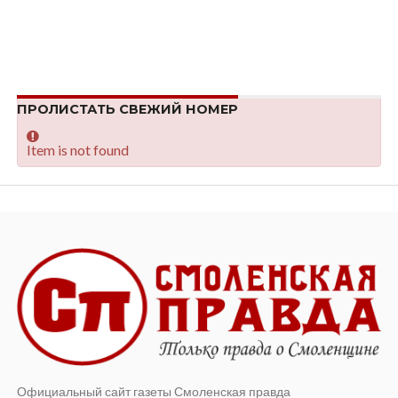
ПРОЛИСТАТЬ СВЕЖИЙ НОМЕР
Item is not found
Официальный сайт газеты Смоленская правда