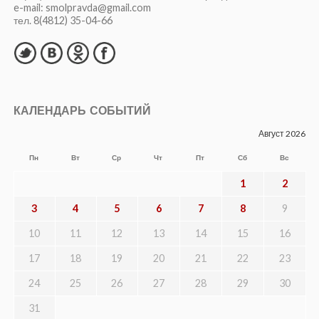
e-mail: smolpravda@gmail.com
тел. 8(4812) 35-04-66
КАЛЕНДАРЬ СОБЫТИЙ
Август 2026
Пн
Вт
Ср
Чт
Пт
Сб
Вс
1
2
3
4
5
6
7
8
9
10
11
12
13
14
15
16
17
18
19
20
21
22
23
24
25
26
27
28
29
30
31