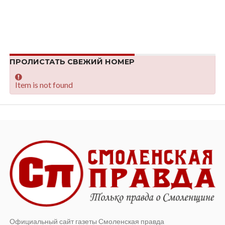
ПРОЛИСТАТЬ СВЕЖИЙ НОМЕР
Item is not found
Официальный сайт газеты Смоленская правда