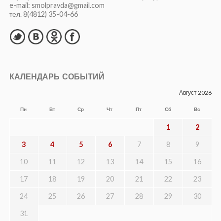
e-mail: smolpravda@gmail.com
тел. 8(4812) 35-04-66
КАЛЕНДАРЬ СОБЫТИЙ
Август 2026
Пн
Вт
Ср
Чт
Пт
Сб
Вс
1
2
3
4
5
6
7
8
9
10
11
12
13
14
15
16
17
18
19
20
21
22
23
24
25
26
27
28
29
30
31