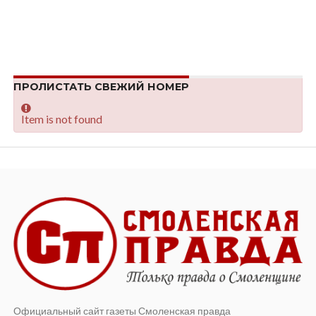
ПРОЛИСТАТЬ СВЕЖИЙ НОМЕР
Item is not found
Официальный сайт газеты Смоленская правда