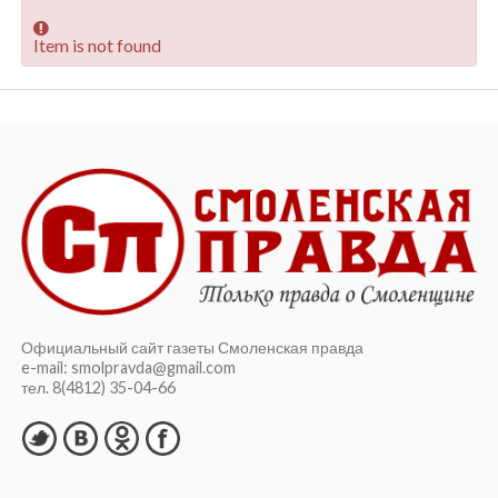
Item is not found
Официальный сайт газеты Смоленская правда
e-mail: smolpravda@gmail.com
тел. 8(4812) 35-04-66