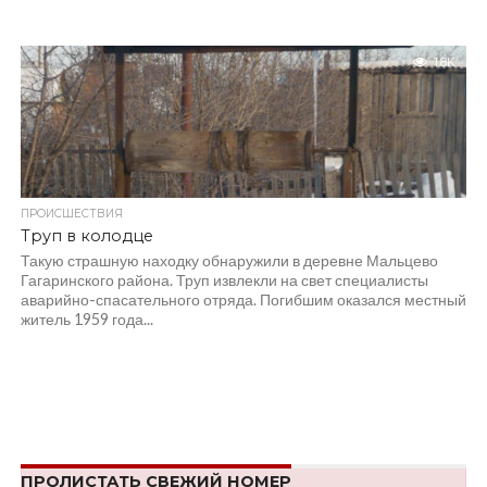
1.8K
ПРОИСШЕСТВИЯ
Труп в колодце
Такую страшную находку обнаружили в деревне Мальцево
Гагаринского района. Труп извлекли на свет специалисты
аварийно-спасательного отряда. Погибшим оказался местный
житель 1959 года...
ПРОЛИСТАТЬ СВЕЖИЙ НОМЕР