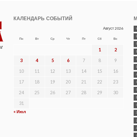
КАЛЕНДАРЬ СОБЫТИЙ
М
Август 2026
Пн
Вт
Ср
Чт
Пт
Сб
Вс
1
2
3
4
5
6
7
8
9
10
11
12
13
14
15
16
17
18
19
20
21
22
23
24
25
26
27
28
29
30
31
« Июл