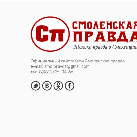
Официальный сайт газеты Смоленская правда
e-mail: smolpravda@gmail.com
тел. 8(4812) 35-04-66