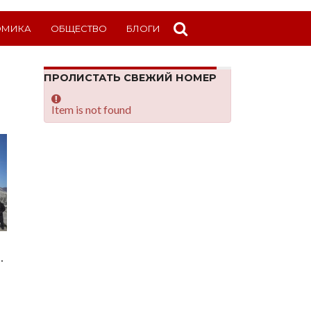
ОМИКА
ОБЩЕСТВО
БЛОГИ
ПРОЛИСТАТЬ СВЕЖИЙ НОМЕР
Item is not found
.