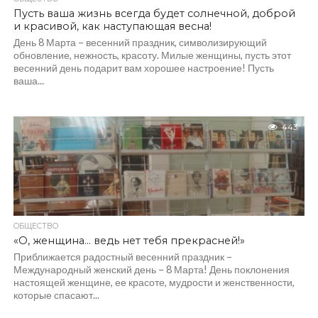
Пусть ваша жизнь всегда будет солнечной, доброй
и красивой, как наступающая весна!
День 8 Марта – весенний праздник, символизирующий
обновление, нежность, красоту. Милые женщины, пусть этот
весенний день подарит вам хорошее настроение! Пусть
ваша...
443
ОБЩЕСТВО
«О, женщина… ведь нет тебя прекрасней!»
Приближается радостный весенний праздник –
Международный женский день – 8 Марта! День поклонения
настоящей женщине, ее красоте, мудрости и женственности,
которые спасают...