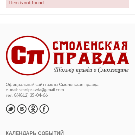
Item is not found
Официальный сайт газеты Смоленская правда
e-mail: smolpravda@gmail.com
тел. 8(4812) 35-04-66
КАЛЕНДАРЬ СОБЫТИЙ