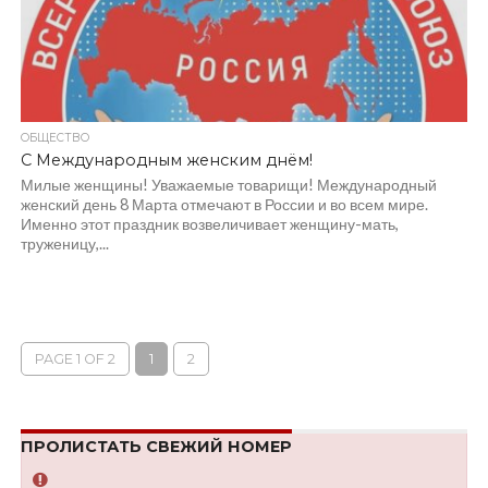
ОБЩЕСТВО
С Международным женским днём!
Милые женщины! Уважаемые товарищи! Международный
женский день 8 Марта отмечают в России и во всем мире.
Именно этот праздник возвеличивает женщину-мать,
труженицу,...
PAGE 1 OF 2
1
2
ПРОЛИСТАТЬ СВЕЖИЙ НОМЕР