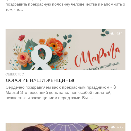
поздравить прекрасную половину человечества и напомнить о
том, что...
484
ОБЩЕСТВО
ДОРОГИЕ НАШИ ЖЕНЩИНЫ!
Сердечно поздравляем вас с прекрасным праздником – 8
Марта! Этот весенний день наполнен особой теплотой,
нежностью и восхищением перед вами. Вы –...
433