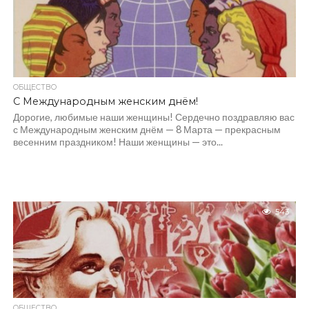
ОБЩЕСТВО
С Международным женским днём!
Дорогие, любимые наши женщины! Сердечно поздравляю вас
с Международным женским днём — 8 Марта — прекрасным
весенним праздником! Наши женщины — это...
543
ОБЩЕСТВО