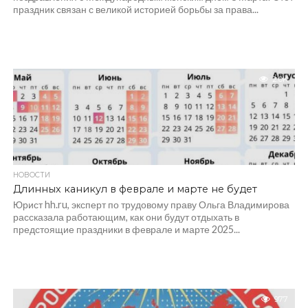
праздник связан с великой историей борьбы за права...
2.0K
НОВОСТИ
Длинных каникул в феврале и марте не будет
Юрист hh.ru, эксперт по трудовому праву Ольга Владимирова
рассказала работающим, как они будут отдыхать в
предстоящие праздники в феврале и марте 2025...
977