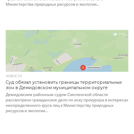
Министерства природных ресурсов и экологии...
1.7K
НОВОСТИ
Суд обязал установить границы территориальных
зон в Демидовском муниципальном округе
Демидовским районным судом Смоленской области
рассмотрено гражданское дело по иску прокурора в интересах
неопределенного круга лиц к Министерству природных
ресурсов и экологии...