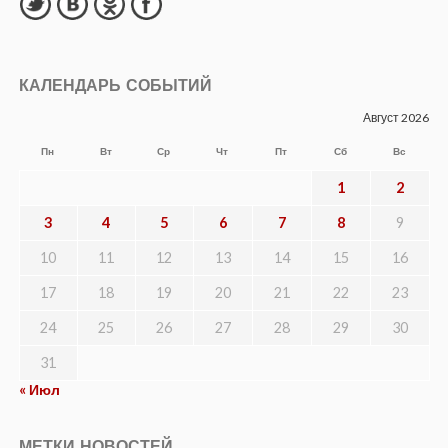
КАЛЕНДАРЬ СОБЫТИЙ
Август 2026
Пн
Вт
Ср
Чт
Пт
Сб
Вс
1
2
3
4
5
6
7
8
9
10
11
12
13
14
15
16
17
18
19
20
21
22
23
24
25
26
27
28
29
30
31
« Июл
МЕТКИ НОВОСТЕЙ