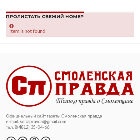
ПРОЛИСТАТЬ СВЕЖИЙ НОМЕР
Item is not found
Официальный сайт газеты Смоленская правда
e-mail: smolpravda@gmail.com
тел. 8(4812) 35-04-66