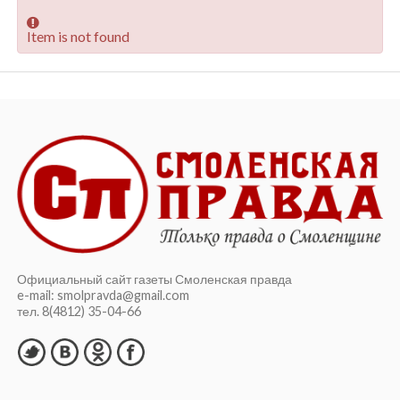
Item is not found
Официальный сайт газеты Смоленская правда
e-mail: smolpravda@gmail.com
тел. 8(4812) 35-04-66