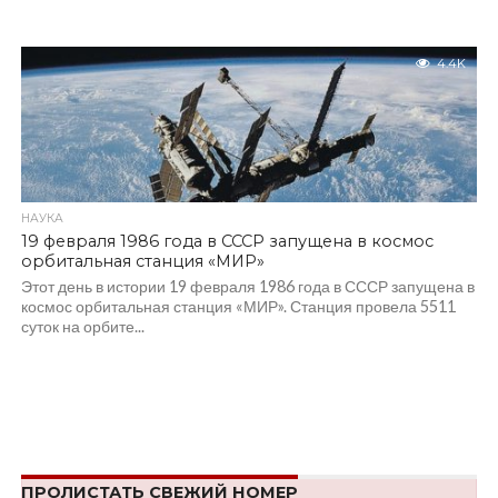
4.4K
НАУКА
19 февраля 1986 года в СССР запущена в космос
орбитальная станция «МИР»
Этот день в истории 19 февраля 1986 года в СССР запущена в
космос орбитальная станция «МИР». Станция провела 5511
суток на орбите...
ПРОЛИСТАТЬ СВЕЖИЙ НОМЕР