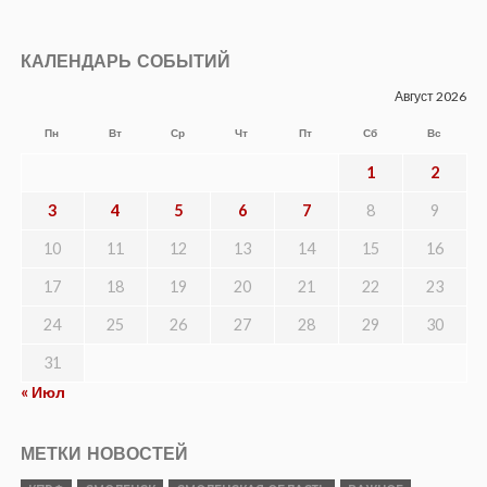
КАЛЕНДАРЬ СОБЫТИЙ
Август 2026
Пн
Вт
Ср
Чт
Пт
Сб
Вс
1
2
3
4
5
6
7
8
9
10
11
12
13
14
15
16
17
18
19
20
21
22
23
24
25
26
27
28
29
30
31
« Июл
МЕТКИ НОВОСТЕЙ