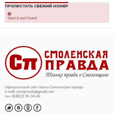
ПРОЛИСТАТЬ СВЕЖИЙ НОМЕР
Item is not found
Официальный сайт газеты Смоленская правда
e-mail: smolpravda@gmail.com
тел. 8(4812) 35-04-66