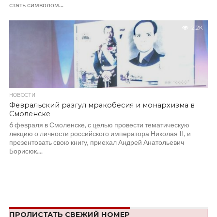
стать символом...
2.2K
НОВОСТИ
Февральский разгул мракобесия и монархизма в
Смоленске
6 февраля в Смоленске, с целью провести тематическую
лекцию о личности российского императора Николая II, и
презентовать свою книгу, приехал Андрей Анатольевич
Борисюк....
ПРОЛИСТАТЬ СВЕЖИЙ НОМЕР