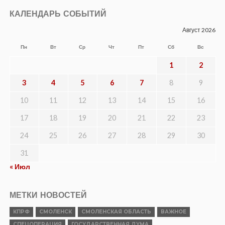
КАЛЕНДАРЬ СОБЫТИЙ
Август 2026
Пн
Вт
Ср
Чт
Пт
Сб
Вс
1
2
3
4
5
6
7
8
9
10
11
12
13
14
15
16
17
18
19
20
21
22
23
24
25
26
27
28
29
30
31
« Июл
МЕТКИ НОВОСТЕЙ
КПРФ
СМОЛЕНСК
СМОЛЕНСКАЯ ОБЛАСТЬ
ВАЖНОЕ
СПЕЦОПЕРАЦИЯ
ГОСУДАРСТВЕННАЯ ДУМА