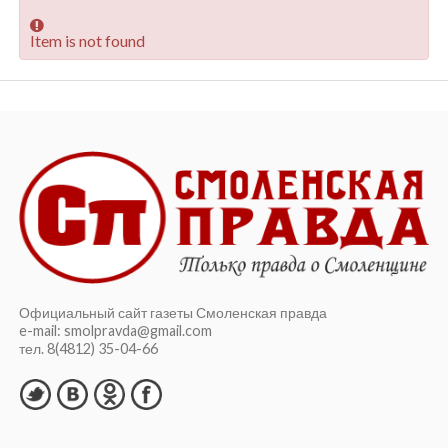
Item is not found
Официальный сайт газеты Смоленская правда
e-mail: smolpravda@gmail.com
тел. 8(4812) 35-04-66