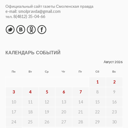
Официальный сайт газеты Смоленская правда
e-mail: smolpravda@gmail.com
тел. 8(4812) 35-04-66
КАЛЕНДАРЬ СОБЫТИЙ
Август 2026
Пн
Вт
Ср
Чт
Пт
Сб
Вс
1
2
3
4
5
6
7
8
9
10
11
12
13
14
15
16
17
18
19
20
21
22
23
24
25
26
27
28
29
30