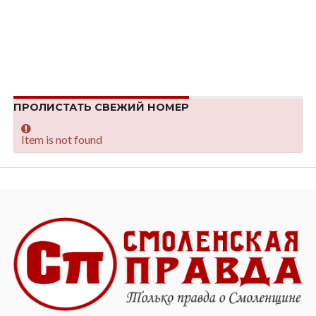
ПРОЛИСТАТЬ СВЕЖИЙ НОМЕР
Item is not found