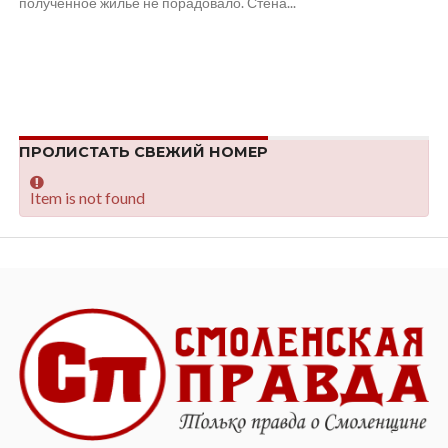
полученное жилье не порадовало. Стена...
ПРОЛИСТАТЬ СВЕЖИЙ НОМЕР
Item is not found