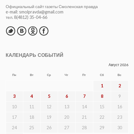
Официальный сайт газеты Смоленская правда
e-mail: smolpravda@gmail.com
тел. 8(4812) 35-04-66
КАЛЕНДАРЬ СОБЫТИЙ
Август 2026
Пн
Вт
Ср
Чт
Пт
Сб
Вс
1
2
3
4
5
6
7
8
9
10
11
12
13
14
15
16
17
18
19
20
21
22
23
24
25
26
27
28
29
30