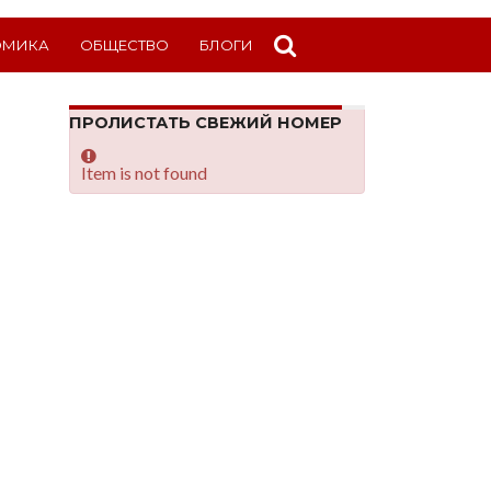
ОМИКА
ОБЩЕСТВО
БЛОГИ
ПРОЛИСТАТЬ СВЕЖИЙ НОМЕР
Item is not found