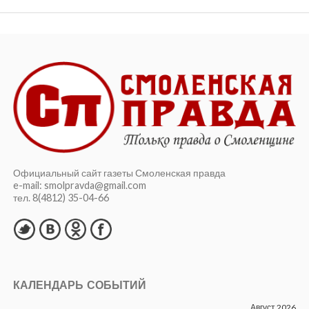
Официальный сайт газеты Смоленская правда
e-mail: smolpravda@gmail.com
тел. 8(4812) 35-04-66
КАЛЕНДАРЬ СОБЫТИЙ
Август 2026