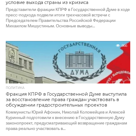
условие выхода страны из кризиса
Представители фракции КПРФ в Государственной Думе в ходе
пресс-подхода подвели итоги трехчасовой встречи с
Председателем Правительства Российской Федерации
Михаилом Мишустиным. Основные выводы...
866
ПОЛИТИКА
Фракция КПРФ в Государственной Думе выступила
за восстановление права граждан участвовать в
обсуждении градостроительных проектов
Коммунисты Юрий Афонин, Николай Коломейцев и Алексей
Куринный подготовили к внесению в Государственную Думу
законопроект, предусматривающий возвращение гражданам
права реально участвовать в...