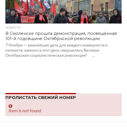
НОВОСТИ
В Смоленске прошла демонстрация, посвящённая
101-й годовщине Октябрьской революции
7 Ноября — важнейшая дата для каждого коммуниста и
патриота: именно в этот день свершилась Великая
Октябрьская социалистическая революция! ...
ПРОЛИСТАТЬ СВЕЖИЙ НОМЕР
Item is not found