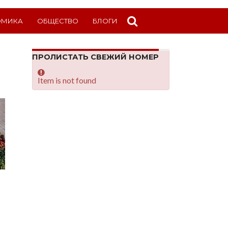
ОМИКА
ОБЩЕСТВО
БЛОГИ
ПРОЛИСТАТЬ СВЕЖИЙ НОМЕР
Item is not found