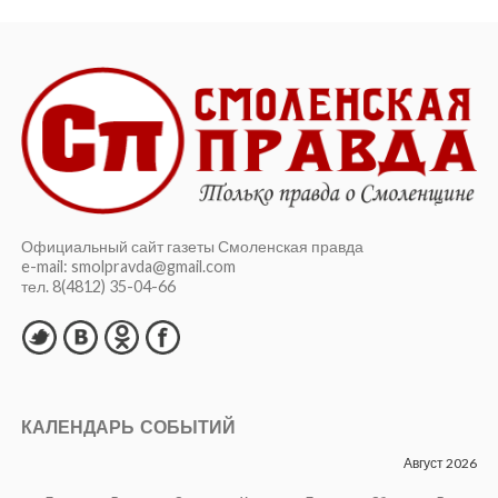
Официальный сайт газеты Смоленская правда
e-mail: smolpravda@gmail.com
тел. 8(4812) 35-04-66
КАЛЕНДАРЬ СОБЫТИЙ
Август 2026