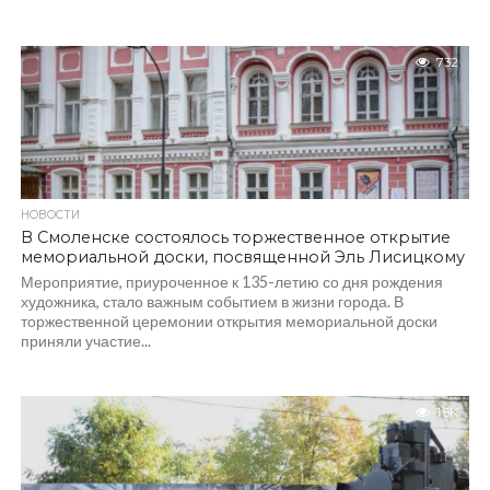
732
НОВОСТИ
В Смоленске состоялось торжественное открытие
мемориальной доски, посвященной Эль Лисицкому
Мероприятие, приуроченное к 135-летию со дня рождения
художника, стало важным событием в жизни города. В
торжественной церемонии открытия мемориальной доски
приняли участие...
1.6K