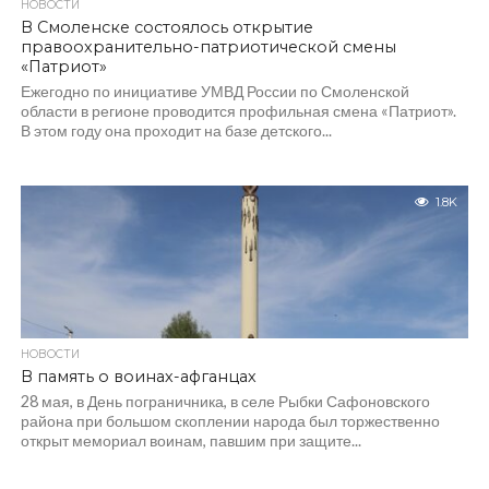
НОВОСТИ
В Смоленске состоялось открытие
правоохранительно-патриотической смены
«Патриот»
Ежегодно по инициативе УМВД России по Смоленской
области в регионе проводится профильная смена «Патриот».
В этом году она проходит на базе детского...
1.8K
НОВОСТИ
В память о воинах-афганцах
28 мая, в День пограничника, в селе Рыбки Сафоновского
района при большом скоплении народа был торжественно
открыт мемориал воинам, павшим при защите...