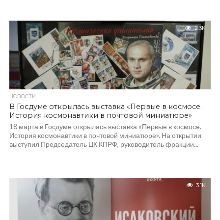
2.3K
НОВОСТИ
В Госдуме открылась выставка «Первые в космосе.
История космонавтики в почтовой миниатюре»
18 марта в Госдуме открылась выставка «Первые в космосе.
История космонавтики в почтовой миниатюре». На открытии
выступил Председатель ЦК КПРФ, руководитель фракции...
3.1K