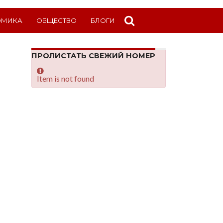
ОМИКА
ОБЩЕСТВО
БЛОГИ
ПРОЛИСТАТЬ СВЕЖИЙ НОМЕР
Item is not found