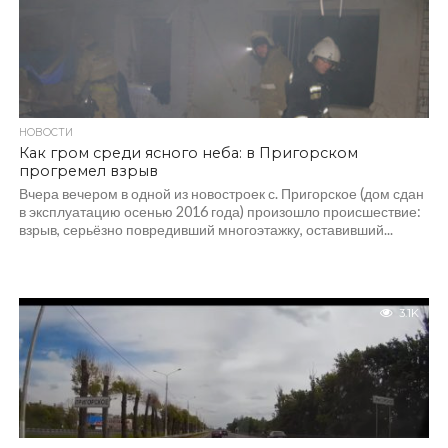
НОВОСТИ
Как гром среди ясного неба: в Пригорском
прогремел взрыв
Вчера вечером в одной из новостроек с. Пригорское (дом сдан
в эксплуатацию осенью 2016 года) произошло происшествие:
взрыв, серьёзно повредивший многоэтажку, оставивший...
3.1K