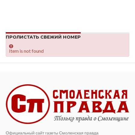
ПРОЛИСТАТЬ СВЕЖИЙ НОМЕР
Item is not found
Официальный сайт газеты Смоленская правда