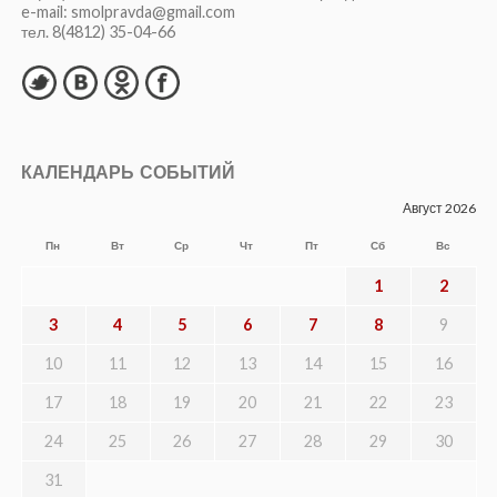
e-mail: smolpravda@gmail.com
тел. 8(4812) 35-04-66
КАЛЕНДАРЬ СОБЫТИЙ
Август 2026
Пн
Вт
Ср
Чт
Пт
Сб
Вс
1
2
3
4
5
6
7
8
9
10
11
12
13
14
15
16
17
18
19
20
21
22
23
24
25
26
27
28
29
30
31