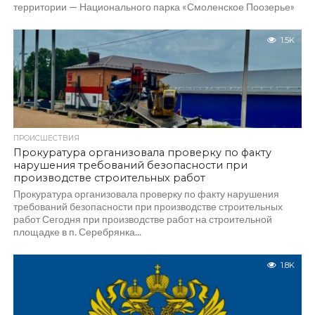
территории — Национального парка «Смоленское Поозерье»
—...
1.5K
ПРОИСШЕСТВИЯ
Прокуратура организовала проверку по факту
нарушения требований безопасности при
производстве строительных работ
Прокуратура организовала проверку по факту нарушения
требований безопасности при производстве строительных
работ Сегодня при производстве работ на строительной
площадке в п. Серебрянка...
1.8K