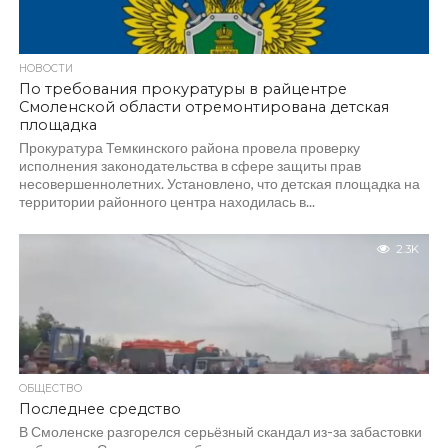
НОВОСТИ
По требования прокуратуры в райцентре
Смоленской области отремонтирована детская
площадка
Прокуратура Темкинского района провела проверку
исполнения законодательства в сфере защиты прав
несовершеннолетних. Установлено, что детская площадка на
территории районного центра находилась в...
2.3K
ОБЩЕСТВО
Последнее средство
В Смоленске разгорелся серьёзный скандал из-за забастовки