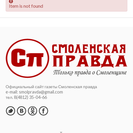
Item is not found
Официальный сайт газеты Смоленская правда
e-mail: smolpravda@gmail.com
тел. 8(4812) 35-04-66